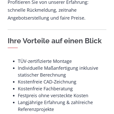
Profitieren Sie von unserer Erfahrung:
schnelle Rückmeldung, zeitnahe
Angebotserstellung und faire Preise.
Ihre Vorteile auf einen Blick
TÜV-zertifizierte Montage
Individuelle Maßanfertigung inklusive
statischer Berechnung
Kostenfreie CAD-Zeichnung
Kostenfreie Fachberatung
Festpreis ohne versteckte Kosten
Langjährige Erfahrung & zahlreiche
Referenzprojekte