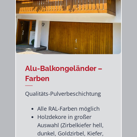
Alu-Balkongeländer –
Farben
Qualitäts-Pulverbeschichtung
Alle RAL-Farben möglich
Holzdekore in großer
Auswahl (Zirbelkiefer hell,
dunkel, Goldzirbel, Kiefer,