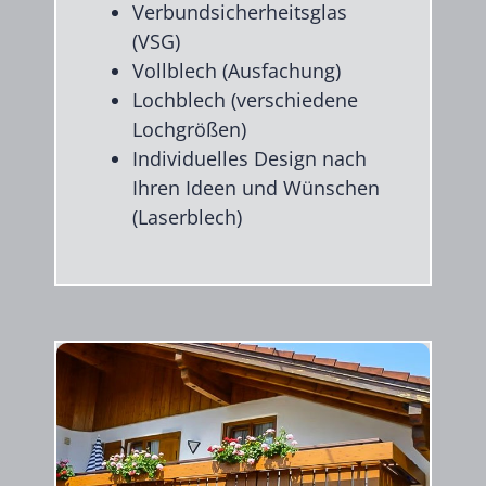
Verbundsicherheitsglas
(VSG)
Vollblech (Ausfachung)
Lochblech (verschiedene
Lochgrößen)
Individuelles Design nach
Ihren Ideen und Wünschen
(Laserblech)