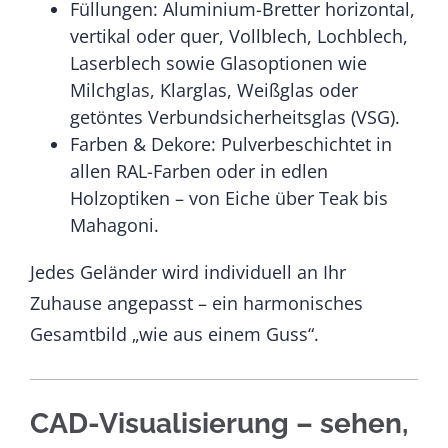
Füllungen: Aluminium-Bretter horizontal,
vertikal oder quer, Vollblech, Lochblech,
Laserblech sowie Glasoptionen wie
Milchglas, Klarglas, Weißglas oder
getöntes Verbundsicherheitsglas (VSG).
Farben & Dekore: Pulverbeschichtet in
allen RAL-Farben oder in edlen
Holzoptiken – von Eiche über Teak bis
Mahagoni.
Jedes Geländer wird individuell an Ihr
Zuhause angepasst – ein harmonisches
Gesamtbild „wie aus einem Guss“.
CAD-Visualisierung – sehen,