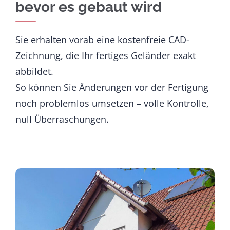
bevor es gebaut wird
Sie erhalten vorab eine kostenfreie CAD-
Zeichnung, die Ihr fertiges Geländer exakt
abbildet.
So können Sie Änderungen vor der Fertigung
noch problemlos umsetzen – volle Kontrolle,
null Überraschungen.