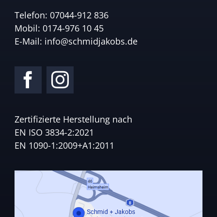
Telefon:
07044-912 836
Mobil:
0174-976 10 45
E-Mail:
info@schmidjakobs.de
Zertifizierte Herstellung nach
EN ISO 3834-2:2021
EN 1090-1:2009+A1:2011