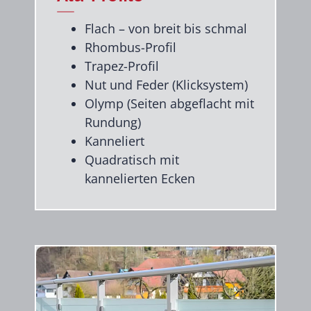
Flach – von breit bis schmal
Rhombus-Profil
Trapez-Profil
Nut und Feder (Klicksystem)
Olymp (Seiten abgeflacht mit
Rundung)
Kanneliert
Quadratisch mit
kannelierten Ecken