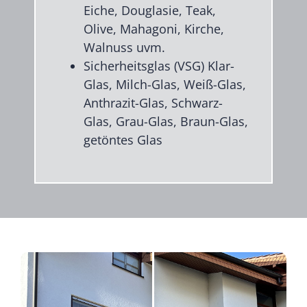
Eiche, Douglasie, Teak,
Olive, Mahagoni, Kirche,
Walnuss uvm.
Sicherheitsglas (VSG) Klar-
Glas, Milch-Glas, Weiß-Glas,
Anthrazit-Glas, Schwarz-
Glas, Grau-Glas, Braun-Glas,
getöntes Glas