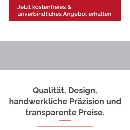
Jetzt kostenfreies &
unverbindliches Angebot erhalten
Qualität, Design,
handwerkliche Präzision und
transparente Preise.