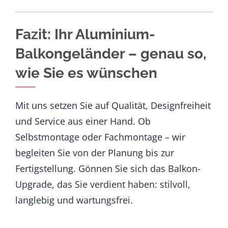
Fazit: Ihr Aluminium-
Balkongeländer – genau so,
wie Sie es wünschen
Mit uns setzen Sie auf Qualität, Designfreiheit
und Service aus einer Hand. Ob
Selbstmontage oder Fachmontage – wir
begleiten Sie von der Planung bis zur
Fertigstellung. Gönnen Sie sich das Balkon-
Upgrade, das Sie verdient haben: stilvoll,
langlebig und wartungsfrei.