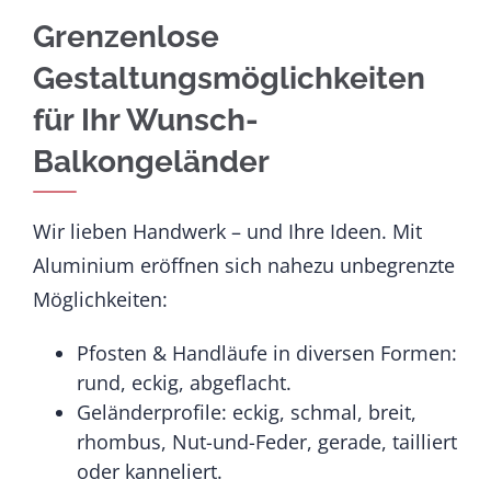
Grenzenlose
Gestaltungsmöglichkeiten
für Ihr Wunsch-
Balkongeländer
Wir lieben Handwerk – und Ihre Ideen. Mit
Aluminium eröffnen sich nahezu unbegrenzte
Möglichkeiten:
Pfosten & Handläufe in diversen Formen:
rund, eckig, abgeflacht.
Geländerprofile: eckig, schmal, breit,
rhombus, Nut-und-Feder, gerade, tailliert
oder kanneliert.