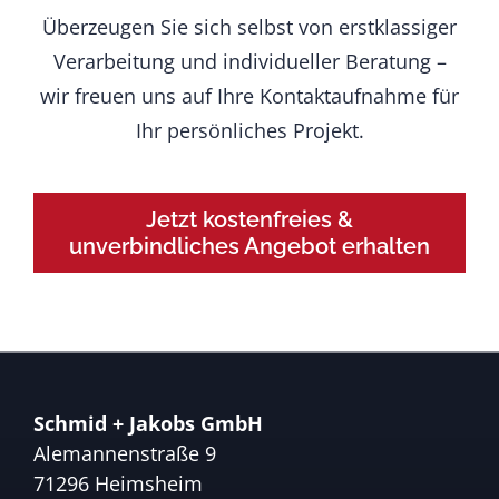
Überzeugen Sie sich selbst von erstklassiger
Verarbeitung und individueller Beratung –
wir freuen uns auf Ihre Kontaktaufnahme für
Ihr persönliches Projekt.
Jetzt kostenfreies &
unverbindliches Angebot erhalten
Schmid + Jakobs GmbH
Alemannenstraße 9
71296 Heimsheim