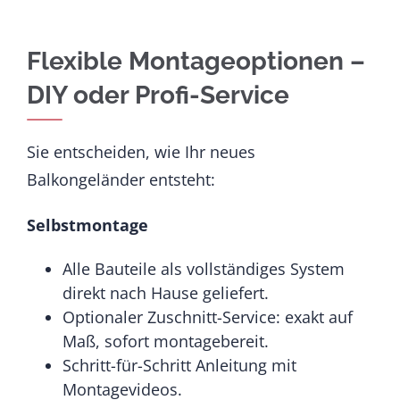
Flexible Montageoptionen –
DIY oder Profi-Service
Sie entscheiden, wie Ihr neues
Balkongeländer entsteht:
Selbstmontage
Alle Bauteile als vollständiges System
direkt nach Hause geliefert.
Optionaler Zuschnitt-Service: exakt auf
Maß, sofort montagebereit.
Schritt-für-Schritt Anleitung mit
Montagevideos.