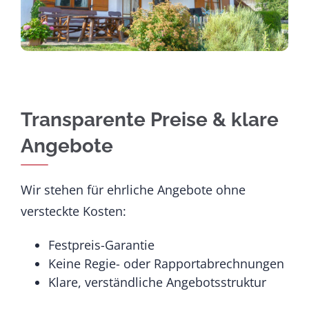
Transparente Preise & klare
Angebote
Wir stehen für ehrliche Angebote ohne
versteckte Kosten:
Festpreis-Garantie
Keine Regie- oder Rapportabrechnungen
Klare, verständliche Angebotsstruktur