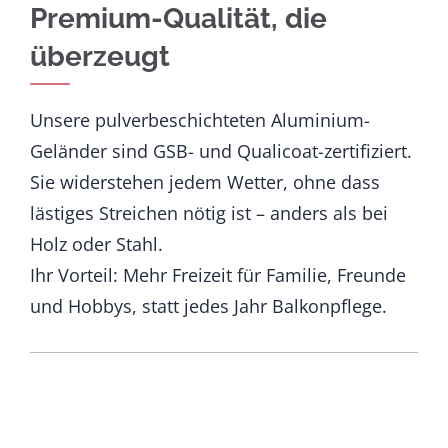
Premium-Qualität, die
überzeugt
Unsere pulverbeschichteten Aluminium-
Geländer sind GSB- und Qualicoat-zertifiziert.
Sie widerstehen jedem Wetter, ohne dass
lästiges Streichen nötig ist – anders als bei
Holz oder Stahl.
Ihr Vorteil: Mehr Freizeit für Familie, Freunde
und Hobbys, statt jedes Jahr Balkonpflege.