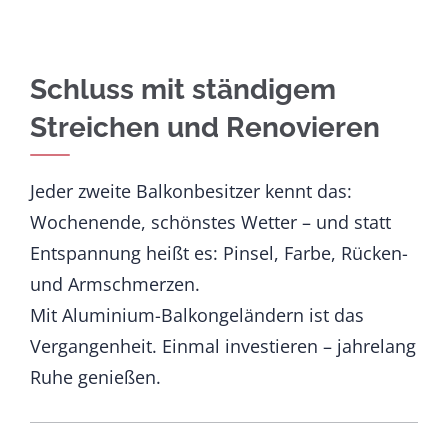
Schluss mit ständigem
Streichen und Renovieren
Jeder zweite Balkonbesitzer kennt das:
Wochenende, schönstes Wetter – und statt
Entspannung heißt es: Pinsel, Farbe, Rücken-
und Armschmerzen.
Mit Aluminium-Balkongeländern ist das
Vergangenheit. Einmal investieren – jahrelang
Ruhe genießen.