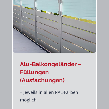
Alu-Balkongeländer –
Füllungen
(Ausfachungen)
– jeweils in allen RAL-Farben
möglich