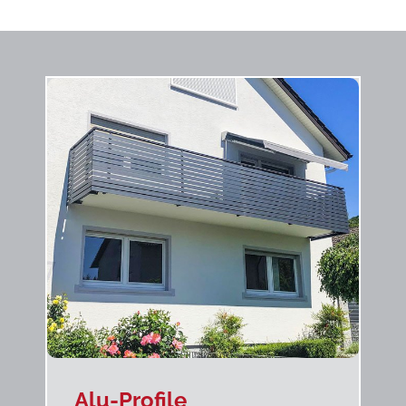
Alu-Profile