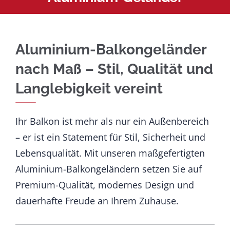
Aluminium-Balkongeländer
nach Maß – Stil, Qualität und
Langlebigkeit vereint
Ihr Balkon ist mehr als nur ein Außenbereich
– er ist ein Statement für Stil, Sicherheit und
Lebensqualität. Mit unseren maßgefertigten
Aluminium-Balkongeländern setzen Sie auf
Premium-Qualität, modernes Design und
dauerhafte Freude an Ihrem Zuhause.