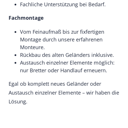
Fachliche Unterstützung bei Bedarf.
Fachmontage
Vom Feinaufmaß bis zur fixfertigen
Montage durch unsere erfahrenen
Monteure.
Rückbau des alten Geländers inklusive.
Austausch einzelner Elemente möglich:
nur Bretter oder Handlauf erneuern.
Egal ob komplett neues Geländer oder
Austausch einzelner Elemente – wir haben die
Lösung.