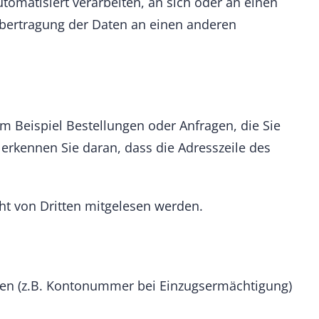
utomatisiert verarbeiten, an sich oder an einen
Übertragung der Daten an einen anderen
m Beispiel Bestellungen oder Anfragen, die Sie
 erkennen Sie daran, dass die Adresszeile des
cht von Dritten mitgelesen werden.
aten (z.B. Kontonummer bei Einzugsermächtigung)