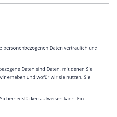
hre personenbezogenen Daten vertraulich und
ezogene Daten sind Daten, mit denen Sie
wir erheben und wofür wir sie nutzen. Sie
 Sicherheitslücken aufweisen kann. Ein