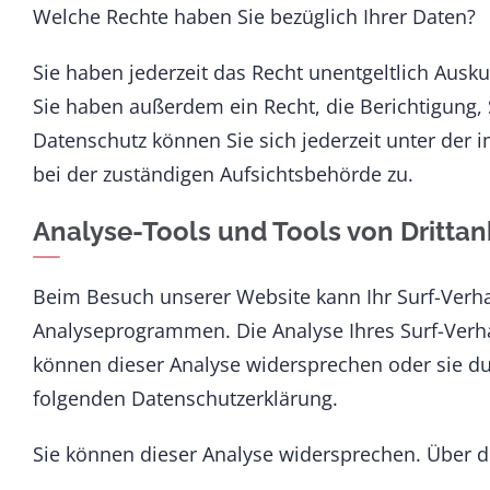
Welche Rechte haben Sie bezüglich Ihrer Daten?
Sie haben jederzeit das Recht unentgeltlich Aus
Sie haben außerdem ein Recht, die Berichtigung,
Datenschutz können Sie sich jederzeit unter de
bei der zuständigen Aufsichtsbehörde zu.
Analyse-Tools und Tools von Drittan
Beim Besuch unserer Website kann Ihr Surf-Verha
Analyseprogrammen. Die Analyse Ihres Surf-Verhal
können dieser Analyse widersprechen oder sie dur
folgenden Datenschutzerklärung.
Sie können dieser Analyse widersprechen. Über d