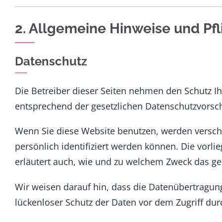
2. Allgemeine Hinweise und Pf
Datenschutz
Die Betreiber dieser Seiten nehmen den Schutz I
entsprechend der gesetzlichen Datenschutzvorsch
Wenn Sie diese Website benutzen, werden versc
persönlich identifiziert werden können. Die vorl
erläutert auch, wie und zu welchem Zweck das ge
Wir weisen darauf hin, dass die Datenübertragung
lückenloser Schutz der Daten vor dem Zugriff durc