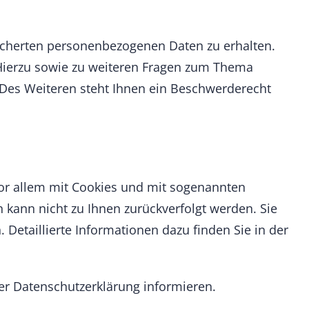
eicherten personenbezogenen Daten zu erhalten.
 Hierzu sowie zu weiteren Fragen zum Thema
Des Weiteren steht Ihnen ein Beschwerderecht
vor allem mit Cookies und mit sogenannten
 kann nicht zu Ihnen zurückverfolgt werden. Sie
Detaillierte Informationen dazu finden Sie in der
er Datenschutzerklärung informieren.