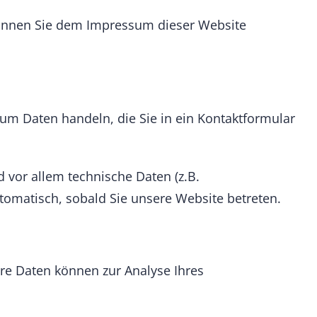
können Sie dem Impressum dieser Website
 um Daten handeln, die Sie in ein Kontaktformular
vor allem technische Daten (z.B.
utomatisch, sobald Sie unsere Website betreten.
ere Daten können zur Analyse Ihres