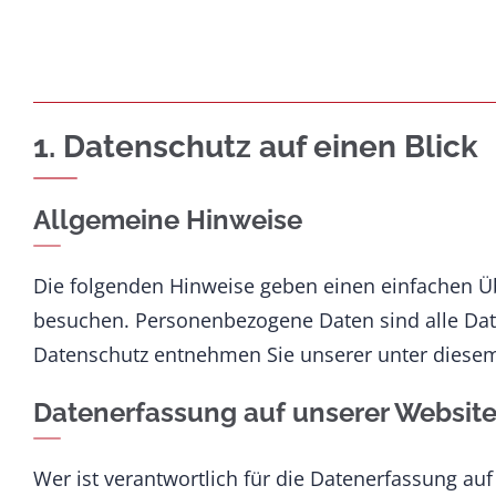
1. Datenschutz auf einen Blick
Allgemeine Hinweise
Die folgenden Hinweise geben einen einfachen Ü
besuchen. Personenbezogene Daten sind alle Date
Datenschutz entnehmen Sie unserer unter diesem
Datenerfassung auf unserer Websit
Wer ist verantwortlich für die Datenerfassung auf