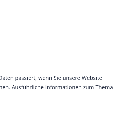
aten passiert, wenn Sie unsere Website
önnen. Ausführliche Informationen zum Thema