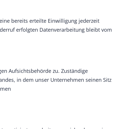
ne bereits erteilte Einwilligung jederzeit
iderruf erfolgten Datenverarbeitung bleibt vom
gen Aufsichtsbehörde zu. Zuständige
landes, in dem unser Unternehmen seinen Sitz
ommen