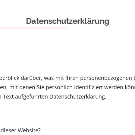
Datenschutzerklärung
berblick darüber, was mit Ihren personenbezogenen D
n, mit denen Sie persönlich identifiziert werden k
 Text aufgeführten Datenschutzerklärung.
e
 dieser Website?