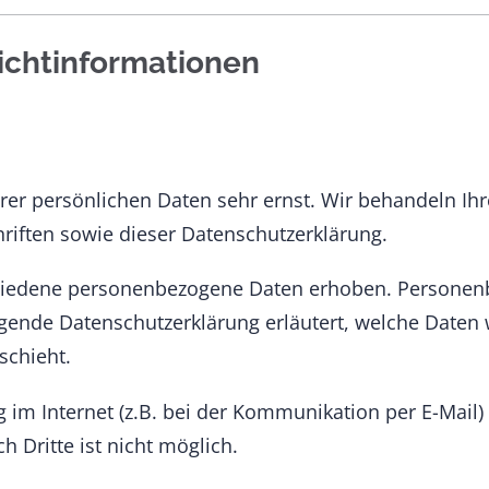
lichtinformationen
hrer persönlichen Daten sehr ernst. Wir behandeln I
riften sowie dieser Datenschutzerklärung.
hiedene personenbezogene Daten erhoben. Personenb
iegende Datenschutzerklärung erläutert, welche Daten 
schieht.
 im Internet (z.B. bei der Kommunikation per E-Mail)
h Dritte ist nicht möglich.