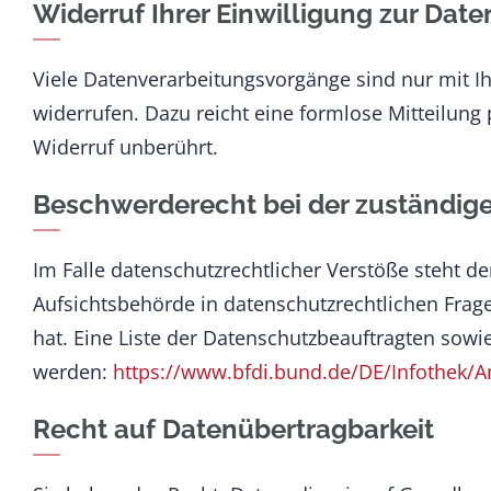
Widerruf Ihrer Einwilligung zur Dat
Viele Datenverarbeitungsvorgänge sind nur mit Ihr
widerrufen. Dazu reicht eine formlose Mitteilung
Widerruf unberührt.
Beschwerderecht bei der zuständig
Im Falle datenschutzrechtlicher Verstöße steht 
Aufsichtsbehörde in datenschutzrechtlichen Frag
hat. Eine Liste der Datenschutzbeauftragten so
werden:
https://www.bfdi.bund.de/DE/Infothek/An
Recht auf Datenübertragbarkeit