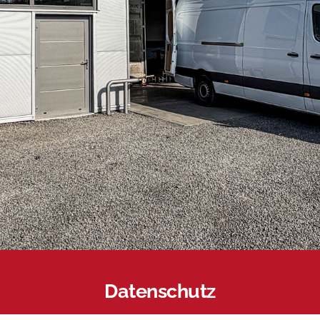
Datenschutz