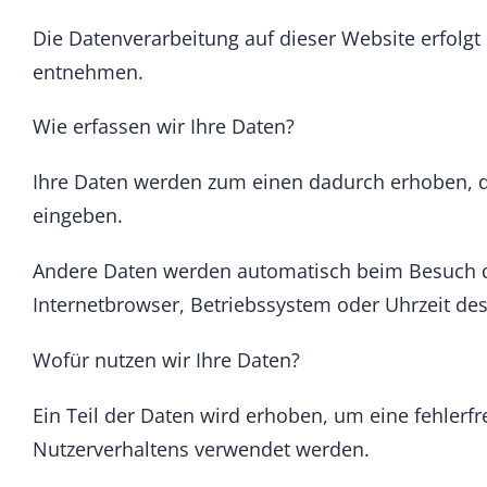
Die Datenverarbeitung auf dieser Website erfol
entnehmen.
Wie erfassen wir Ihre Daten?
Ihre Daten werden zum einen dadurch erhoben, das
eingeben.
Andere Daten werden automatisch beim Besuch der
Internetbrowser, Betriebssystem oder Uhrzeit des
Wofür nutzen wir Ihre Daten?
Ein Teil der Daten wird erhoben, um eine fehlerf
Nutzerverhaltens verwendet werden.