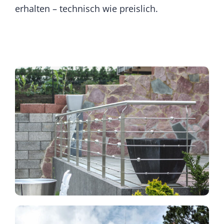
erhalten – technisch wie preislich.