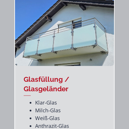
Glasfüllung /
Glasgeländer
Klar-Glas
Milch-Glas
Weiß-Glas
Anthrazit-Glas