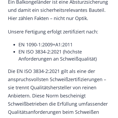
Ein Balkongeländer ist eine Absturzsicherung
und damit ein sicherheitsrelevantes Bauteil.
Hier zählen Fakten – nicht nur Optik.
Unsere Fertigung erfolgt zertifiziert nach:
EN 1090-1:2009+A1:2011
EN ISO 3834-2:2021 (höchste
Anforderungen an Schweißqualität)
Die EN ISO 3834-2:2021 gilt als eine der
anspruchsvollsten Schweißzertifizierungen –
sie trennt Qualitätshersteller von reinen
Anbietern. Diese Norm bescheinigt
Schweißbetrieben die Erfüllung umfassender
Qualitätsanforderungen beim Schweißen