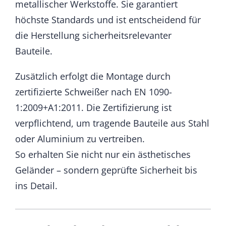
metallischer Werkstoffe. Sie garantiert
höchste Standards und ist entscheidend für
die Herstellung sicherheitsrelevanter
Bauteile.
Zusätzlich erfolgt die Montage durch
zertifizierte Schweißer nach EN 1090-
1:2009+A1:2011. Die Zertifizierung ist
verpflichtend, um tragende Bauteile aus Stahl
oder Aluminium zu vertreiben.
So erhalten Sie nicht nur ein ästhetisches
Geländer – sondern geprüfte Sicherheit bis
ins Detail.