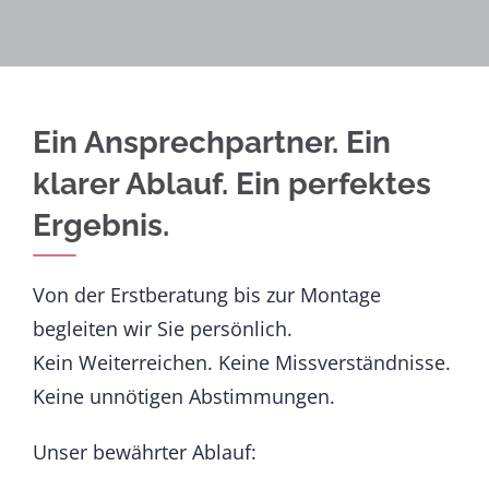
Ein Ansprechpartner. Ein
klarer Ablauf. Ein perfektes
Ergebnis.
Von der Erstberatung bis zur Montage
begleiten wir Sie persönlich.
Kein Weiterreichen. Keine Missverständnisse.
Keine unnötigen Abstimmungen.
Unser bewährter Ablauf: