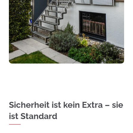
Sicherheit ist kein Extra – sie
ist Standard