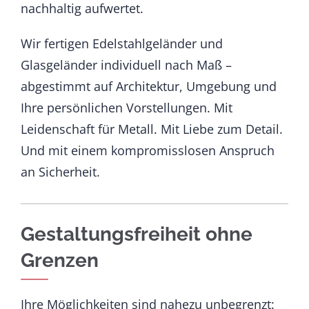
nachhaltig aufwertet.
Wir fertigen Edelstahlgeländer und
Glasgeländer individuell nach Maß –
abgestimmt auf Architektur, Umgebung und
Ihre persönlichen Vorstellungen. Mit
Leidenschaft für Metall. Mit Liebe zum Detail.
Und mit einem kompromisslosen Anspruch
an Sicherheit.
Gestaltungsfreiheit ohne
Grenzen
Ihre Möglichkeiten sind nahezu unbegrenzt: