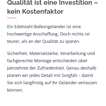
Qualität ist eine Investition –
kein Kostenfaktor
Ein Edelstahl-Balkongeländer ist eine
hochwertige Anschaffung. Doch nichts ist
teurer, als an der Qualität zu sparen.
Sicherheit, Materialstärke, Verarbeitung und
fachgerechte Montage entscheiden über
Jahrzehnte der Zufriedenheit. Genau deshalb
planen wir jedes Detail mit Sorgfalt – damit
Sie sich langfristig auf Ihr Geländer verlassen
können.