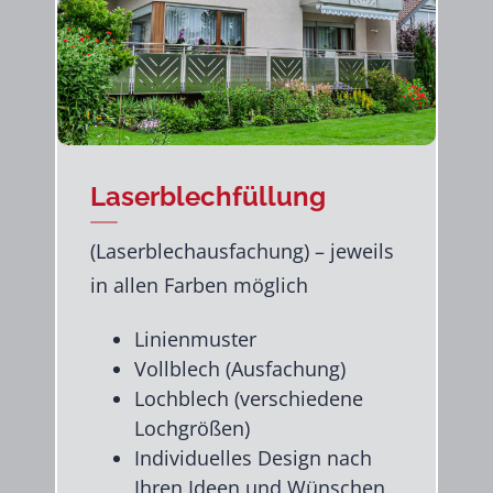
Laserblechfüllung
(Laserblechausfachung) – jeweils
in allen Farben möglich
Linienmuster
Vollblech (Ausfachung)
Lochblech (verschiedene
Lochgrößen)
Individuelles Design nach
Ihren Ideen und Wünschen