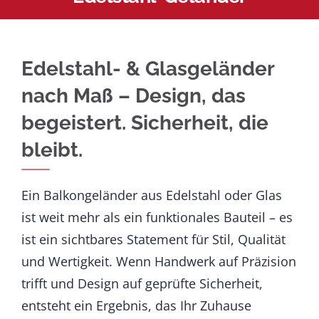
Edelstahl- & Glasgeländer
nach Maß – Design, das
begeistert. Sicherheit, die
bleibt.
Ein Balkongeländer aus Edelstahl oder Glas
ist weit mehr als ein funktionales Bauteil – es
ist ein sichtbares Statement für Stil, Qualität
und Wertigkeit. Wenn Handwerk auf Präzision
trifft und Design auf geprüfte Sicherheit,
entsteht ein Ergebnis, das Ihr Zuhause