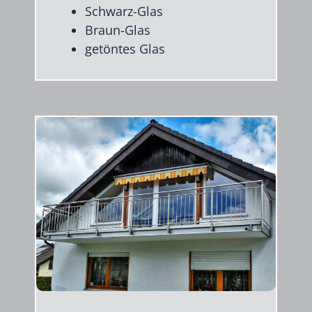
Schwarz-Glas
Braun-Glas
getöntes Glas