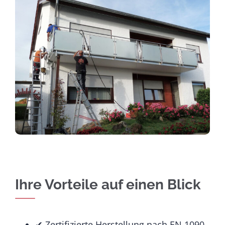
Ihre Vorteile auf einen Blick
✔ Zertifizierte Herstellung nach EN 1090-