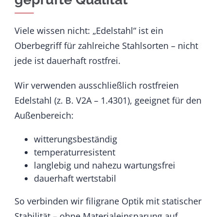
Viele wissen nicht: „Edelstahl“ ist ein
Oberbegriff für zahlreiche Stahlsorten – nicht
jede ist dauerhaft rostfrei.
Wir verwenden ausschließlich rostfreien
Edelstahl (z. B. V2A – 1.4301), geeignet für den
Außenbereich:
witterungsbeständig
temperaturresistent
langlebig und nahezu wartungsfrei
dauerhaft wertstabil
So verbinden wir filigrane Optik mit statischer
Stabilität – ohne Materialeinsparung auf