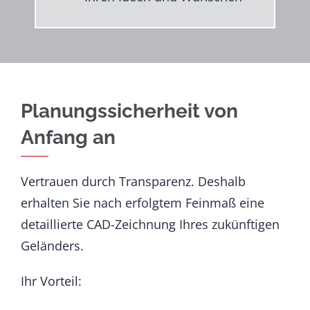
Planungssicherheit von
Anfang an
Vertrauen durch Transparenz. Deshalb
erhalten Sie nach erfolgtem Feinmaß eine
detaillierte CAD-Zeichnung Ihres zukünftigen
Geländers.
Ihr Vorteil: