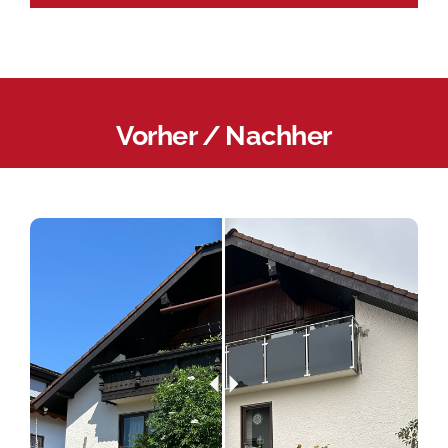
Vorher / Nachher