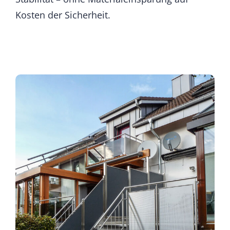
Kosten der Sicherheit.