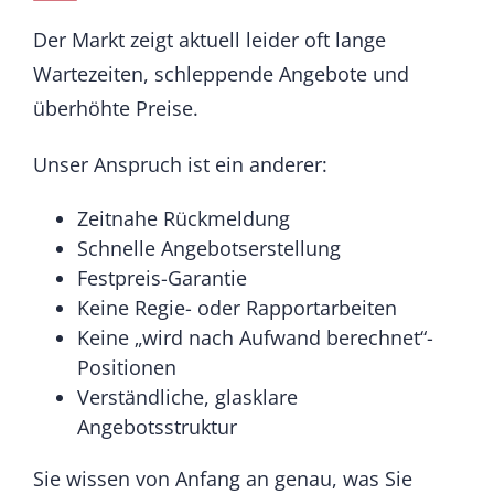
Der Markt zeigt aktuell leider oft lange
Wartezeiten, schleppende Angebote und
überhöhte Preise.
Unser Anspruch ist ein anderer:
Zeitnahe Rückmeldung
Schnelle Angebotserstellung
Festpreis-Garantie
Keine Regie- oder Rapportarbeiten
Keine „wird nach Aufwand berechnet“-
Positionen
Verständliche, glasklare
Angebotsstruktur
Sie wissen von Anfang an genau, was Sie