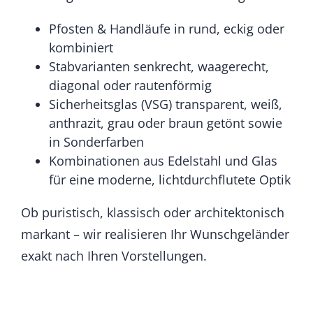
Pfosten & Handläufe in rund, eckig oder
kombiniert
Stabvarianten senkrecht, waagerecht,
diagonal oder rautenförmig
Sicherheitsglas (VSG) transparent, weiß,
anthrazit, grau oder braun getönt sowie
in Sonderfarben
Kombinationen aus Edelstahl und Glas
für eine moderne, lichtdurchflutete Optik
Ob puristisch, klassisch oder architektonisch
markant – wir realisieren Ihr Wunschgeländer
exakt nach Ihren Vorstellungen.