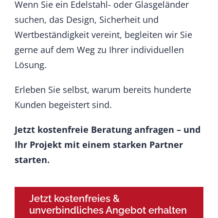
Wenn Sie ein Edelstahl- oder Glasgeländer
suchen, das Design, Sicherheit und
Wertbeständigkeit vereint, begleiten wir Sie
gerne auf dem Weg zu Ihrer individuellen
Lösung.
Erleben Sie selbst, warum bereits hunderte
Kunden begeistert sind.
Jetzt kostenfreie Beratung anfragen – und
Ihr Projekt mit einem starken Partner
starten.
Jetzt kostenfreies &
unverbindliches Angebot erhalten