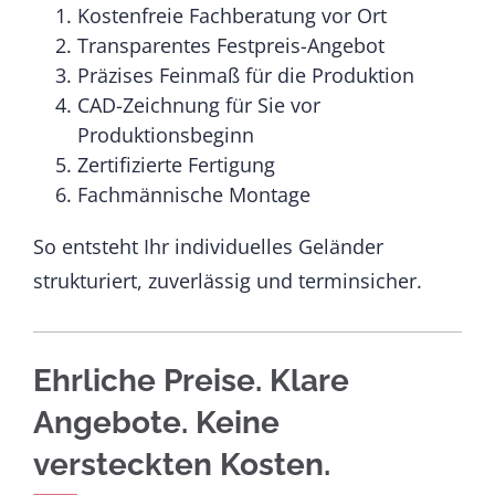
Kostenfreie Fachberatung vor Ort
Transparentes Festpreis-Angebot
Präzises Feinmaß für die Produktion
CAD-Zeichnung für Sie vor
Produktionsbeginn
Zertifizierte Fertigung
Fachmännische Montage
So entsteht Ihr individuelles Geländer
strukturiert, zuverlässig und terminsicher.
Ehrliche Preise. Klare
Angebote. Keine
versteckten Kosten.