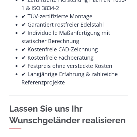
1 & ISO 3834-2
✔ TÜV-zertifizierte Montage
✔ Garantiert rostfreier Edelstahl
✔ Individuelle Maßanfertigung mit
statischer Berechnung
✔ Kostenfreie CAD-Zeichnung
✔ Kostenfreie Fachberatung
✔ Festpreis ohne versteckte Kosten
✔ Langjährige Erfahrung & zahlreiche
Referenzprojekte
Lassen Sie uns Ihr
Wunschgeländer realisieren