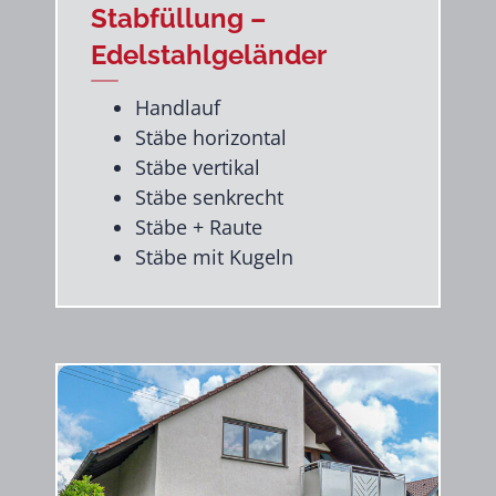
Stabfüllung –
Edelstahlgeländer
Handlauf
Stäbe horizontal
Stäbe vertikal
Stäbe senkrecht
Stäbe + Raute
Stäbe mit Kugeln