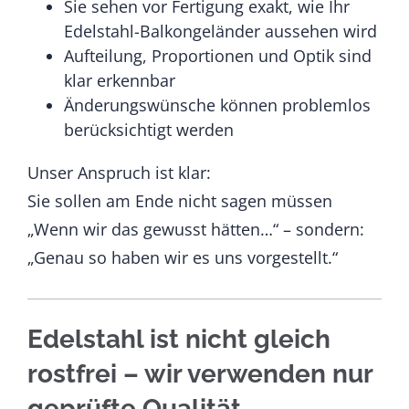
Sie sehen vor Fertigung exakt, wie Ihr
Edelstahl-Balkongeländer aussehen wird
Aufteilung, Proportionen und Optik sind
klar erkennbar
Änderungswünsche können problemlos
berücksichtigt werden
Unser Anspruch ist klar:
Sie sollen am Ende nicht sagen müssen
„Wenn wir das gewusst hätten…“ – sondern:
„Genau so haben wir es uns vorgestellt.“
Edelstahl ist nicht gleich
rostfrei – wir verwenden nur
geprüfte Qualität