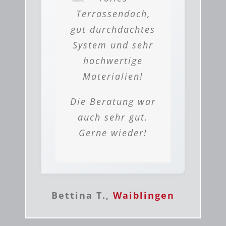
Terrassendach,
gut durchdachtes
System und sehr
hochwertige
Materialien!
Die Beratung war
auch sehr gut.
Gerne wieder!
Bettina T.,
Waiblingen