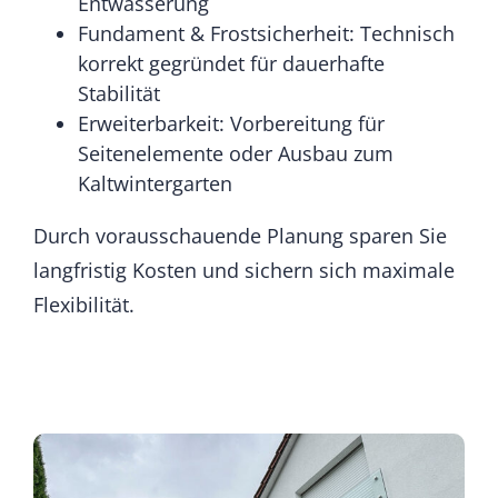
Entwässerung
Fundament & Frostsicherheit: Technisch
korrekt gegründet für dauerhafte
Stabilität
Erweiterbarkeit: Vorbereitung für
Seitenelemente oder Ausbau zum
Kaltwintergarten
Durch vorausschauende Planung sparen Sie
langfristig Kosten und sichern sich maximale
Flexibilität.