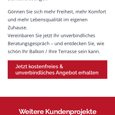
Gönnen Sie sich mehr Freiheit, mehr Komfort
und mehr Lebensqualität im eigenen
Zuhause.
Vereinbaren Sie jetzt Ihr unverbindliches
Beratungsgespräch – und entdecken Sie, wie
schön Ihr Balkon / Ihre Terrasse sein kann.
Jetzt kostenfreies &
unverbindliches Angebot erhalten
Weitere Kundenprojekte