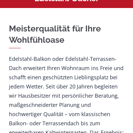
Meisterqualität für Ihre
Wohlfühloase
Edelstahl-Balkon oder Edelstahl-Terrassen-
Dach erweitert Ihren Wohnraum ins Freie und
schafft einen geschützten Lieblingsplatz bei
jedem Wetter. Seit über 20 Jahren begleiten
wir Hausbesitzer mit persönlicher Beratung,
maßgeschneiderter Planung und
hochwertiger Qualität – vom klassischen
Balkon- oder Terrassendach bis zum
erweiterbaren Kaltwintergarten. Das Ergebnis: