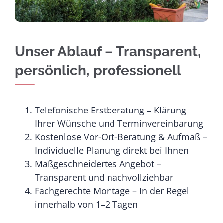
Unser Ablauf – Transparent,
persönlich, professionell
Telefonische Erstberatung – Klärung
Ihrer Wünsche und Terminvereinbarung
Kostenlose Vor-Ort-Beratung & Aufmaß –
Individuelle Planung direkt bei Ihnen
Maßgeschneidertes Angebot –
Transparent und nachvollziehbar
Fachgerechte Montage – In der Regel
innerhalb von 1–2 Tagen