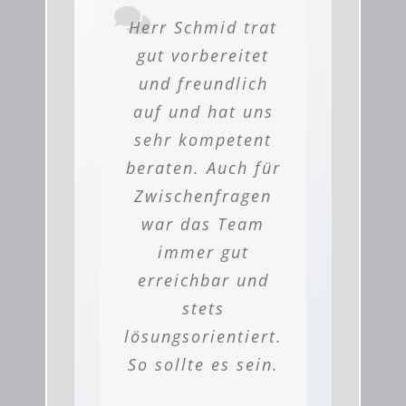
Herr Schmid trat
gut vorbereitet
und freundlich
auf und hat uns
sehr kompetent
beraten. Auch für
Zwischenfragen
war das Team
immer gut
erreichbar und
stets
lösungsorientiert.
So sollte es sein.