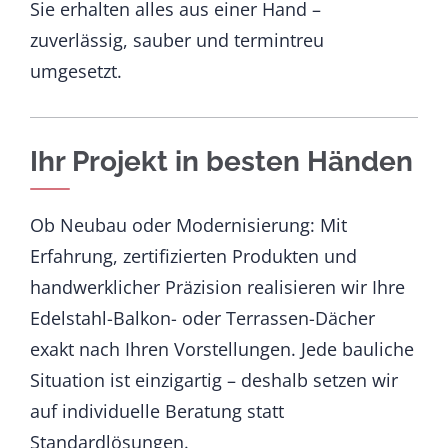
Sie erhalten alles aus einer Hand –
zuverlässig, sauber und termintreu
umgesetzt.
Ihr Projekt in besten Händen
Ob Neubau oder Modernisierung: Mit
Erfahrung, zertifizierten Produkten und
handwerklicher Präzision realisieren wir Ihre
Edelstahl-Balkon- oder Terrassen-Dächer
exakt nach Ihren Vorstellungen. Jede bauliche
Situation ist einzigartig – deshalb setzen wir
auf individuelle Beratung statt
Standardlösungen.