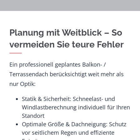
Planung mit Weitblick – So
vermeiden Sie teure Fehler
Ein professionell geplantes Balkon- /
Terrassendach berücksichtigt weit mehr als
nur Optik:
Statik & Sicherheit: Schneelast- und
Windlastberechnung individuell für Ihren
Standort
Optimale Größe & Dachneigung: Schutz
vor seitlichem Regen und effiziente