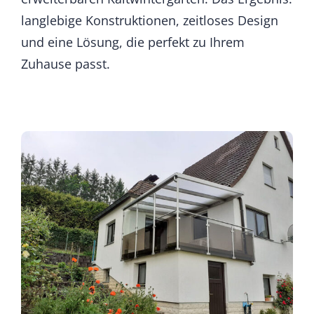
langlebige Konstruktionen, zeitloses Design
und eine Lösung, die perfekt zu Ihrem
Zuhause passt.