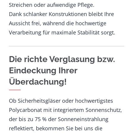
Streichen oder aufwendige Pflege.
Dank schlanker Konstruktionen bleibt Ihre
Aussicht frei, während die hochwertige
Verarbeitung für maximale Stabilität sorgt.
Die richte Verglasung bzw.
Eindeckung Ihrer
Überdachung!
Ob Sicherheitsgläser oder hochwertigstes
Polycarbonat mit integriertem Sonnenschutz,
der bis zu 75 % der Sonneneinstrahlung
reflektiert, bekommen Sie bei uns die