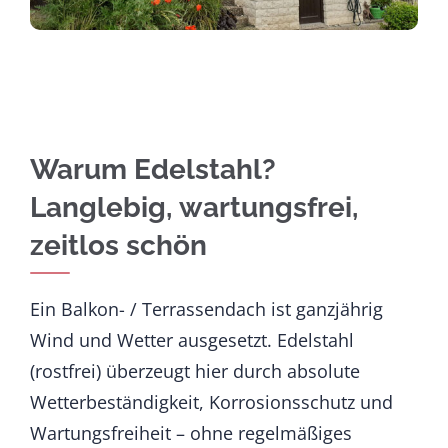
Warum Edelstahl?
Langlebig, wartungsfrei,
zeitlos schön
Ein Balkon- / Terrassendach ist ganzjährig
Wind und Wetter ausgesetzt. Edelstahl
(rostfrei) überzeugt hier durch absolute
Wetterbeständigkeit, Korrosionsschutz und
Wartungsfreiheit – ohne regelmäßiges