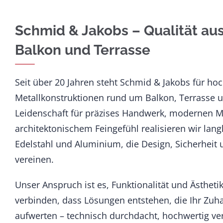
Schmid & Jakobs – Qualität aus
Balkon und Terrasse
Seit über 20 Jahren steht Schmid & Jakobs für ho
Metallkonstruktionen rund um Balkon, Terrasse 
Leidenschaft für präzises Handwerk, modernen M
architektonischem Feingefühl realisieren wir lan
Edelstahl und Aluminium, die Design, Sicherheit
vereinen.
Unser Anspruch ist es, Funktionalität und Ästheti
verbinden, dass Lösungen entstehen, die Ihr Zuh
aufwerten – technisch durchdacht, hochwertig ver