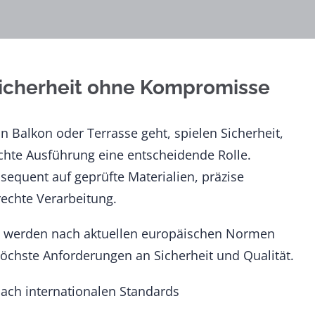
Sicherheit ohne Kompromisse
 Balkon oder Terrasse geht, spielen Sicherheit,
echte Ausführung eine entscheidende Rolle.
sequent auf geprüfte Materialien, präzise
echte Verarbeitung.
n werden nach aktuellen europäischen Normen
 höchste Anforderungen an Sicherheit und Qualität.
 nach internationalen Standards