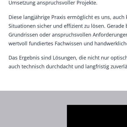
Umsetzung anspruchsvoller Projekte.
Diese langjährige Praxis ermöglicht es uns, auch
Situationen sicher und effizient zu lösen. Gerade
Grundrissen oder anspruchsvollen Anforderungen 
wertvoll fundiertes Fachwissen und handwerklich
Das Ergebnis sind Lösungen, die nicht nur optis
auch technisch durchdacht und langfristig zuverlä