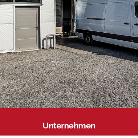
Unternehmen