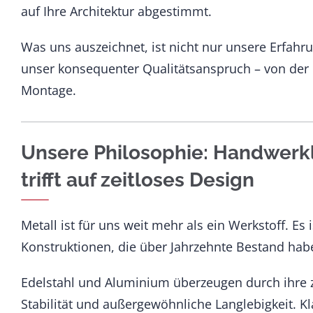
auf Ihre Architektur abgestimmt.
Was uns auszeichnet, ist nicht nur unsere Erfahr
unser konsequenter Qualitätsanspruch – von der 
Montage.
Unsere Philosophie: Handwerkl
trifft auf zeitloses Design
Metall ist für uns weit mehr als ein Werkstoff. Es 
Konstruktionen, die über Jahrzehnte Bestand hab
Edelstahl und Aluminium überzeugen durch ihre z
Stabilität und außergewöhnliche Langlebigkeit. Kla