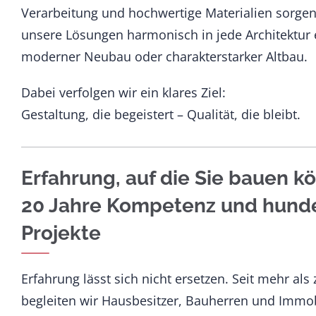
Verarbeitung und hochwertige Materialien sorgen 
unsere Lösungen harmonisch in jede Architektur 
moderner Neubau oder charakterstarker Altbau.
Dabei verfolgen wir ein klares Ziel:
Gestaltung, die begeistert – Qualität, die bleibt.
Erfahrung, auf die Sie bauen k
20 Jahre Kompetenz und hunder
Projekte
Erfahrung lässt sich nicht ersetzen. Seit mehr als
begleiten wir Hausbesitzer, Bauherren und Immobi