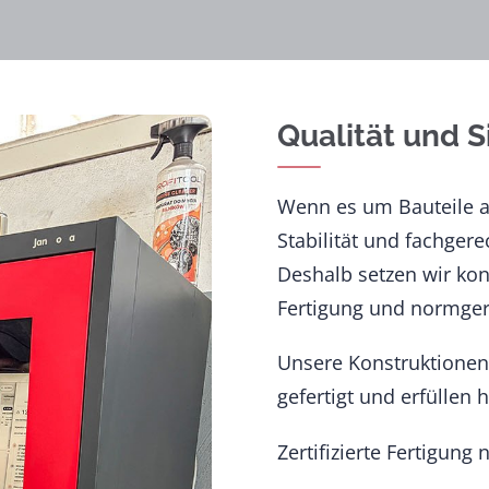
Qualität und 
Wenn es um Bauteile an
Stabilität und fachger
Deshalb setzen wir kon
Fertigung und normger
Unsere Konstruktione
gefertigt und erfüllen
Zertifizierte Fertigung