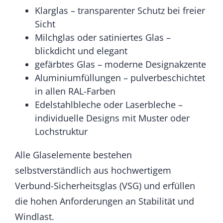
Klarglas – transparenter Schutz bei freier
Sicht
Milchglas oder satiniertes Glas –
blickdicht und elegant
gefärbtes Glas – moderne Designakzente
Aluminiumfüllungen – pulverbeschichtet
in allen RAL-Farben
Edelstahlbleche oder Laserbleche –
individuelle Designs mit Muster oder
Lochstruktur
Alle Glaselemente bestehen
selbstverständlich aus hochwertigem
Verbund-Sicherheitsglas (VSG) und erfüllen
die hohen Anforderungen an Stabilität und
Windlast.