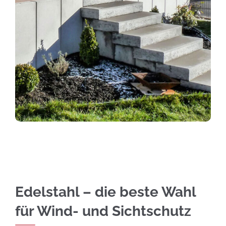
Edelstahl – die beste Wahl
für Wind- und Sichtschutz