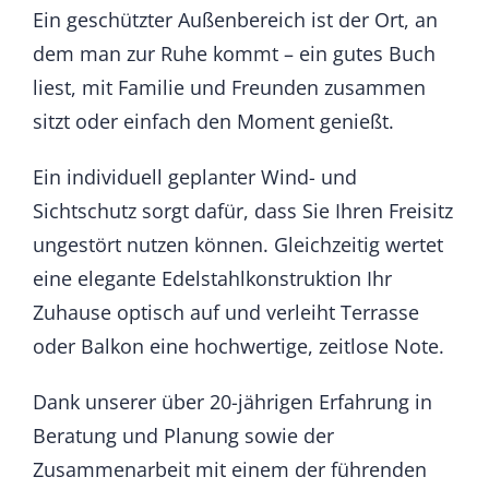
Ein geschützter Außenbereich ist der Ort, an
dem man zur Ruhe kommt – ein gutes Buch
liest, mit Familie und Freunden zusammen
sitzt oder einfach den Moment genießt.
Ein individuell geplanter Wind- und
Sichtschutz sorgt dafür, dass Sie Ihren Freisitz
ungestört nutzen können. Gleichzeitig wertet
eine elegante Edelstahlkonstruktion Ihr
Zuhause optisch auf und verleiht Terrasse
oder Balkon eine hochwertige, zeitlose Note.
Dank unserer über 20-jährigen Erfahrung in
Beratung und Planung sowie der
Zusammenarbeit mit einem der führenden