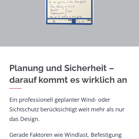
Planung und Sicherheit –
darauf kommt es wirklich an
Ein professionell geplanter Wind- oder
Sichtschutz berücksichtigt weit mehr als nur
das Design.
Gerade Faktoren wie Windlast, Befestigung