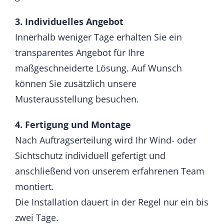
3. Individuelles Angebot
Innerhalb weniger Tage erhalten Sie ein
transparentes Angebot für Ihre
maßgeschneiderte Lösung. Auf Wunsch
können Sie zusätzlich unsere
Musterausstellung besuchen.
4. Fertigung und Montage
Nach Auftragserteilung wird Ihr Wind- oder
Sichtschutz individuell gefertigt und
anschließend von unserem erfahrenen Team
montiert.
Die Installation dauert in der Regel nur ein bis
zwei Tage.