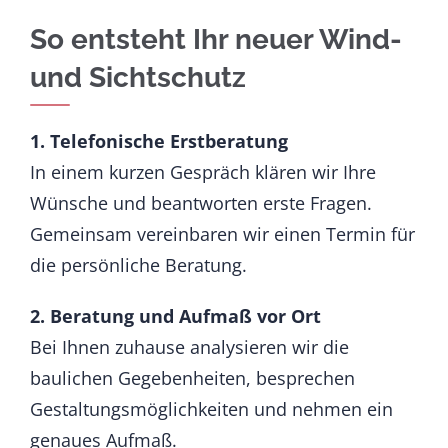
So entsteht Ihr neuer Wind-
und Sichtschutz
1. Telefonische Erstberatung
In einem kurzen Gespräch klären wir Ihre
Wünsche und beantworten erste Fragen.
Gemeinsam vereinbaren wir einen Termin für
die persönliche Beratung.
2. Beratung und Aufmaß vor Ort
Bei Ihnen zuhause analysieren wir die
baulichen Gegebenheiten, besprechen
Gestaltungsmöglichkeiten und nehmen ein
genaues Aufmaß.