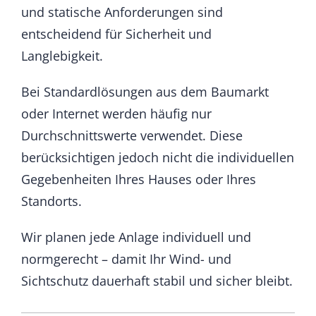
und statische Anforderungen sind
entscheidend für Sicherheit und
Langlebigkeit.
Bei Standardlösungen aus dem Baumarkt
oder Internet werden häufig nur
Durchschnittswerte verwendet. Diese
berücksichtigen jedoch nicht die individuellen
Gegebenheiten Ihres Hauses oder Ihres
Standorts.
Wir planen jede Anlage individuell und
normgerecht – damit Ihr Wind- und
Sichtschutz dauerhaft stabil und sicher bleibt.