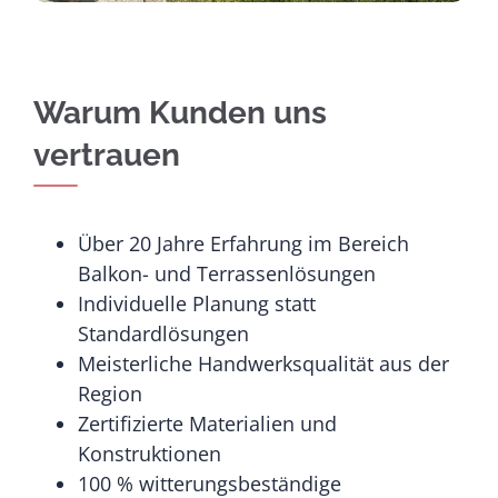
Warum Kunden uns
vertrauen
Über 20 Jahre Erfahrung im Bereich
Balkon- und Terrassenlösungen
Individuelle Planung statt
Standardlösungen
Meisterliche Handwerksqualität aus der
Region
Zertifizierte Materialien und
Konstruktionen
100 % witterungsbeständige