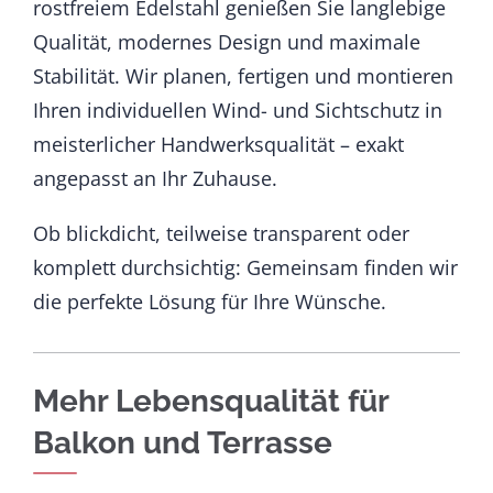
rostfreiem Edelstahl genießen Sie langlebige
Qualität, modernes Design und maximale
Stabilität. Wir planen, fertigen und montieren
Ihren individuellen Wind- und Sichtschutz in
meisterlicher Handwerksqualität – exakt
angepasst an Ihr Zuhause.
Ob blickdicht, teilweise transparent oder
komplett durchsichtig: Gemeinsam finden wir
die perfekte Lösung für Ihre Wünsche.
Mehr Lebensqualität für
Balkon und Terrasse