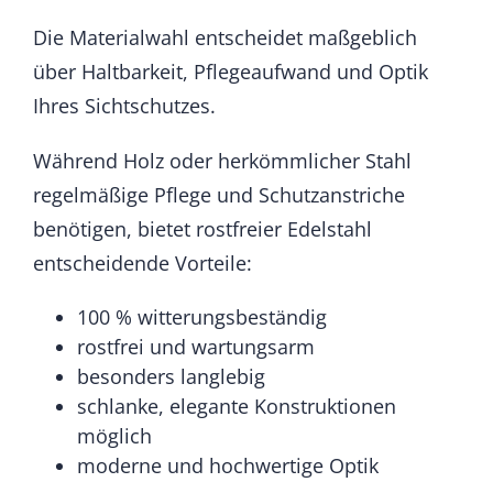
Die Materialwahl entscheidet maßgeblich
über Haltbarkeit, Pflegeaufwand und Optik
Ihres Sichtschutzes.
Während Holz oder herkömmlicher Stahl
regelmäßige Pflege und Schutzanstriche
benötigen, bietet rostfreier Edelstahl
entscheidende Vorteile:
100 % witterungsbeständig
rostfrei und wartungsarm
besonders langlebig
schlanke, elegante Konstruktionen
möglich
moderne und hochwertige Optik