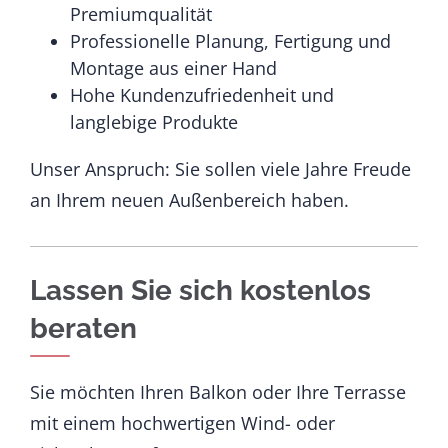
Premiumqualität
Professionelle Planung, Fertigung und
Montage aus einer Hand
Hohe Kundenzufriedenheit und
langlebige Produkte
Unser Anspruch: Sie sollen viele Jahre Freude
an Ihrem neuen Außenbereich haben.
Lassen Sie sich kostenlos
beraten
Sie möchten Ihren Balkon oder Ihre Terrasse
mit einem hochwertigen Wind- oder