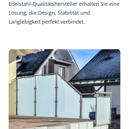
Edelstahl-Qualitätshersteller erhalten Sie eine
Lösung, die Design, Stabilität und
Langlebigkeit perfekt verbindet.