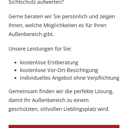
Sichtschutz aufwerten?
Gerne beraten wir Sie persönlich und zeigen
Ihnen, welche Möglichkeiten es für Ihren
Außenbereich gibt.
Unsere Leistungen für Sie:
kostenlose Erstberatung
kostenlose Vor-Ort-Besichtigung
individuelles Angebot ohne Verpflichtung
Gemeinsam finden wir die perfekte Lösung,
damit Ihr Außenbereich zu einem
geschützten, stilvollen Lieblingsplatz wird.