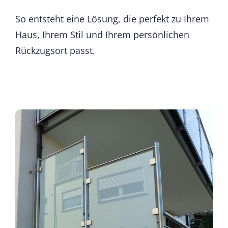
So entsteht eine Lösung, die perfekt zu Ihrem
Haus, Ihrem Stil und Ihrem persönlichen
Rückzugsort passt.