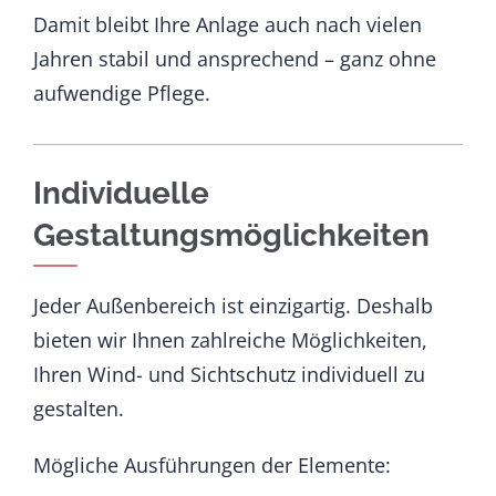
Damit bleibt Ihre Anlage auch nach vielen
Jahren stabil und ansprechend – ganz ohne
aufwendige Pflege.
Individuelle
Gestaltungsmöglichkeiten
Jeder Außenbereich ist einzigartig. Deshalb
bieten wir Ihnen zahlreiche Möglichkeiten,
Ihren Wind- und Sichtschutz individuell zu
gestalten.
Mögliche Ausführungen der Elemente: