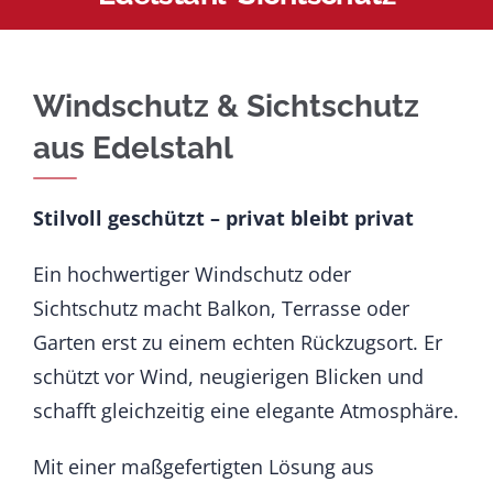
Windschutz & Sichtschutz
aus Edelstahl
Stilvoll geschützt – privat bleibt privat
Ein hochwertiger Windschutz oder
Sichtschutz macht Balkon, Terrasse oder
Garten erst zu einem echten Rückzugsort. Er
schützt vor Wind, neugierigen Blicken und
schafft gleichzeitig eine elegante Atmosphäre.
Mit einer maßgefertigten Lösung aus