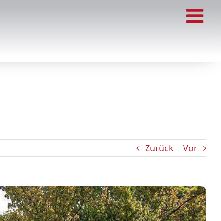
Zurück
Vor