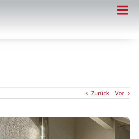
Zurück
Vor