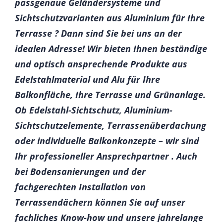
passgenaue Geländersysteme und
Sichtschutzvarianten aus Aluminium für Ihre
Terrasse ? Dann sind Sie bei uns an der
idealen Adresse! Wir bieten Ihnen beständige
und optisch ansprechende Produkte aus
Edelstahlmaterial und Alu für Ihre
Balkonfläche, Ihre Terrasse und Grünanlage.
Ob Edelstahl-Sichtschutz, Aluminium-
Sichtschutzelemente, Terrassenüberdachung
oder individuelle Balkonkonzepte – wir sind
Ihr professioneller Ansprechpartner . Auch
bei Bodensanierungen und der
fachgerechten Installation von
Terrassendächern können Sie auf unser
fachliches Know-how und unsere jahrelange