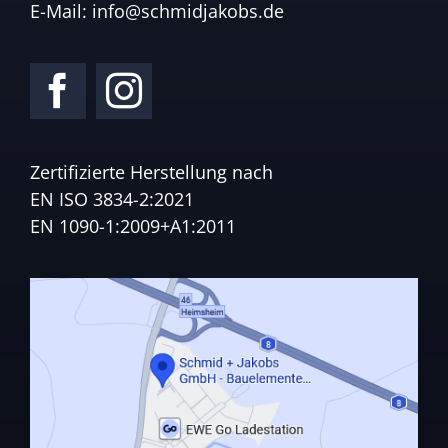
E-Mail:
info@schmidjakobs.de
Zertifizierte Herstellung nach
EN ISO 3834-2:2021
EN 1090-1:2009+A1:2011