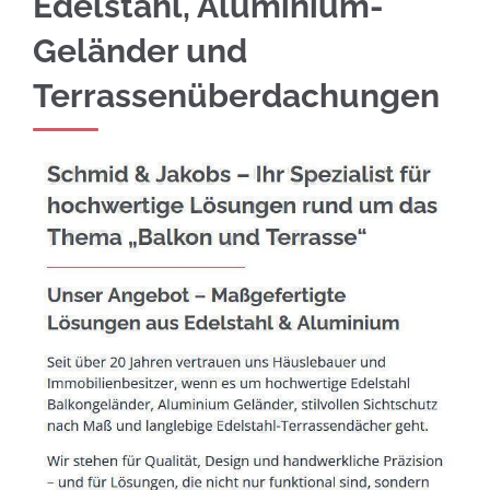
Edelstahl, Aluminium-
Geländer und
Terrassenüberdachungen