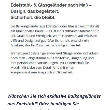
Wünschen Sie sich exklusive Balkongeländer
aus Edelstahl? Oder benötigen Sie