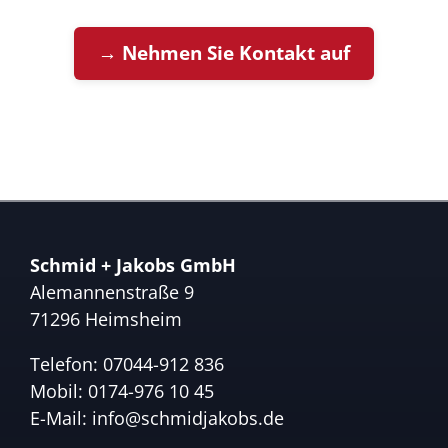
→ Nehmen Sie Kontakt auf
Schmid + Jakobs GmbH
Alemannenstraße 9
71296 Heimsheim
Telefon:
07044-912 836
Mobil:
0174-976 10 45
E-Mail:
info@schmidjakobs.de