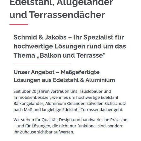
Edelstahl, Alugeländer
und Terrassendächer