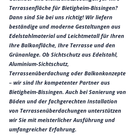
Terrassenfläche für Bietigheim-Bissingen?
Dann sind Sie bei uns richtig! Wir liefern
beständige und moderne Gestaltungen aus
Edelstahlmaterial und Leichtmetall für Ihren
Ihre Balkonfläche, Ihre Terrasse und den
Grünanlage. Ob Sichtschutz aus Edelstahl,
Aluminium-Sichtschutz,
Terrassenüberdachung oder Balkonkonzepte
– wir sind Ihr kompetenter Partner aus
Bietigheim-Bissingen. Auch bei Sanierung von
Böden und der fachgerechten Installation
von Terrassenüberdachungen unterstützen
wir Sie mit meisterlicher Ausführung und
umfangreicher Erfahrung.