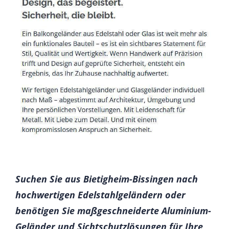
Suchen Sie aus Bietigheim-Bissingen nach
hochwertigen Edelstahlgeländern oder
benötigen Sie maßgeschneiderte Aluminium-
Geländer und Sichtschutzlösungen für Ihre