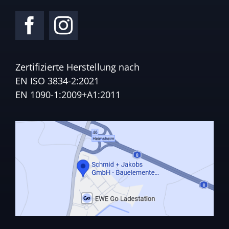
Zertifizierte Herstellung nach
EN ISO 3834-2:2021
EN 1090-1:2009+A1:2011