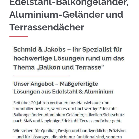
Edelstahl-Balkongeländer,
Aluminium-Geländer und
Terrassendächer