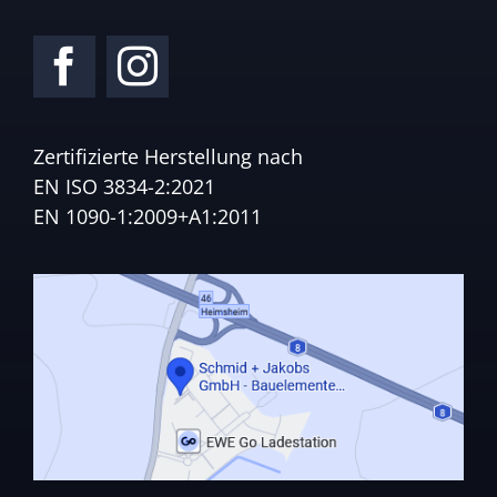
Zertifizierte Herstellung nach
EN ISO 3834-2:2021
EN 1090-1:2009+A1:2011