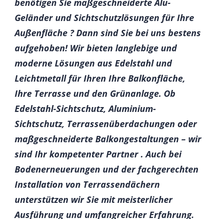
benötigen Sie maßgeschneiderte Alu-
Geländer und Sichtschutzlösungen für Ihre
Außenfläche ? Dann sind Sie bei uns bestens
aufgehoben! Wir bieten langlebige und
moderne Lösungen aus Edelstahl und
Leichtmetall für Ihren Ihre Balkonfläche,
Ihre Terrasse und den Grünanlage. Ob
Edelstahl-Sichtschutz, Aluminium-
Sichtschutz, Terrassenüberdachungen oder
maßgeschneiderte Balkongestaltungen – wir
sind Ihr kompetenter Partner . Auch bei
Bodenerneuerungen und der fachgerechten
Installation von Terrassendächern
unterstützen wir Sie mit meisterlicher
Ausführung und umfangreicher Erfahrung.