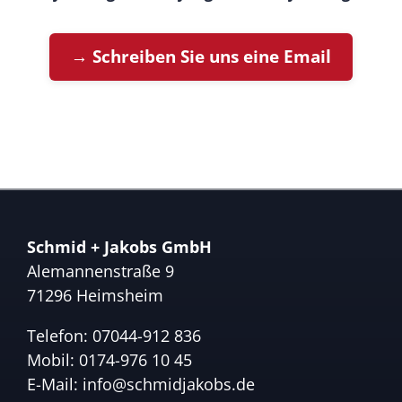
→ Schreiben Sie uns eine Email
Schmid + Jakobs GmbH
Alemannenstraße 9
71296 Heimsheim
Telefon:
07044-912 836
Mobil:
0174-976 10 45
E-Mail:
info@schmidjakobs.de