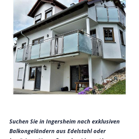
Suchen Sie in Ingersheim nach exklusiven
Balkongeländern aus Edelstahl oder