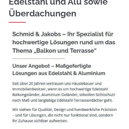
Edelstahl und Alu sowie
Überdachungen