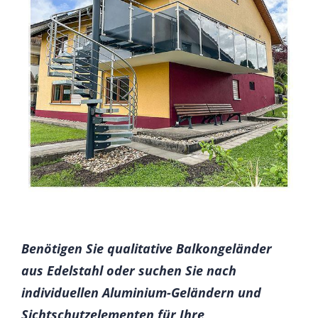
Benötigen Sie qualitative Balkongeländer
aus Edelstahl oder suchen Sie nach
individuellen Aluminium-Geländern und
Sichtschutzelementen für Ihre