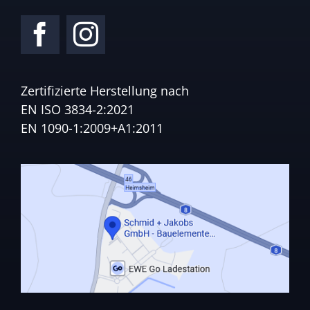
Zertifizierte Herstellung nach
EN ISO 3834-2:2021
EN 1090-1:2009+A1:2011