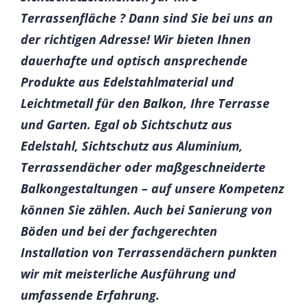
Terrassenfläche ? Dann sind Sie bei uns an
der richtigen Adresse! Wir bieten Ihnen
dauerhafte und optisch ansprechende
Produkte aus Edelstahlmaterial und
Leichtmetall für den Balkon, Ihre Terrasse
und Garten. Egal ob Sichtschutz aus
Edelstahl, Sichtschutz aus Aluminium,
Terrassendächer oder maßgeschneiderte
Balkongestaltungen – auf unsere Kompetenz
können Sie zählen. Auch bei Sanierung von
Böden und bei der fachgerechten
Installation von Terrassendächern punkten
wir mit meisterliche Ausführung und
umfassende Erfahrung.