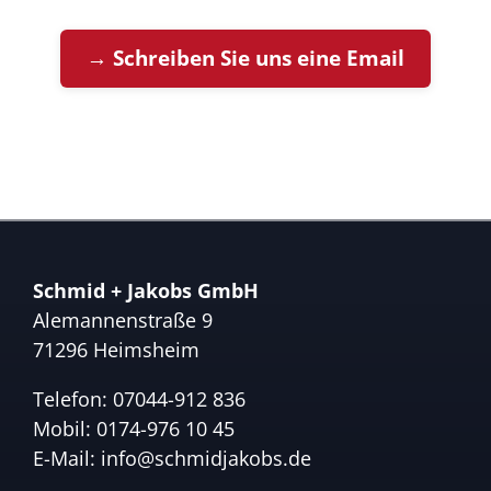
→ Schreiben Sie uns eine Email
Schmid + Jakobs GmbH
Alemannenstraße 9
71296 Heimsheim
Telefon:
07044-912 836
Mobil:
0174-976 10 45
E-Mail:
info@schmidjakobs.de