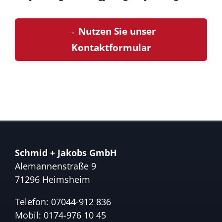
→ Nutzen Sie unser
Kontaktformular
Schmid + Jakobs GmbH
Alemannenstraße 9
71296 Heimsheim
Telefon:
07044-912 836
Mobil:
0174-976 10 45