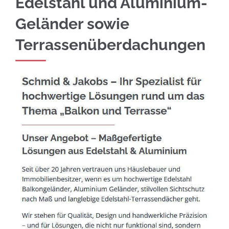
Edelstahl und Aluminium-
Geländer sowie
Terrassenüberdachungen