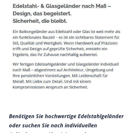
Benötigen Sie hochwertige Edelstahlgeländer
oder suchen Sie nach individuellen