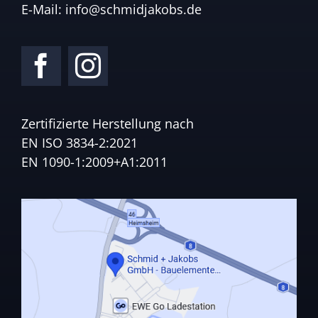
E-Mail:
info@schmidjakobs.de
Zertifizierte Herstellung nach
EN ISO 3834-2:2021
EN 1090-1:2009+A1:2011