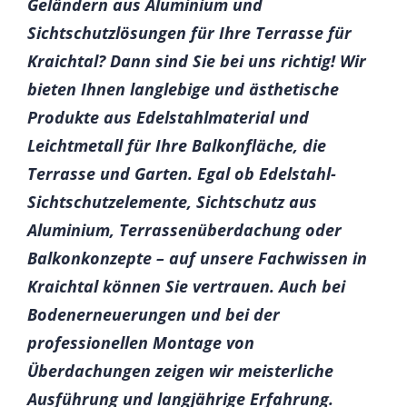
Geländern aus Aluminium und
Sichtschutzlösungen für Ihre Terrasse für
Kraichtal? Dann sind Sie bei uns richtig! Wir
bieten Ihnen langlebige und ästhetische
Produkte aus Edelstahlmaterial und
Leichtmetall für Ihre Balkonfläche, die
Terrasse und Garten. Egal ob Edelstahl-
Sichtschutzelemente, Sichtschutz aus
Aluminium, Terrassenüberdachung oder
Balkonkonzepte – auf unsere Fachwissen in
Kraichtal können Sie vertrauen. Auch bei
Bodenerneuerungen und bei der
professionellen Montage von
Überdachungen zeigen wir meisterliche
Ausführung und langjährige Erfahrung.