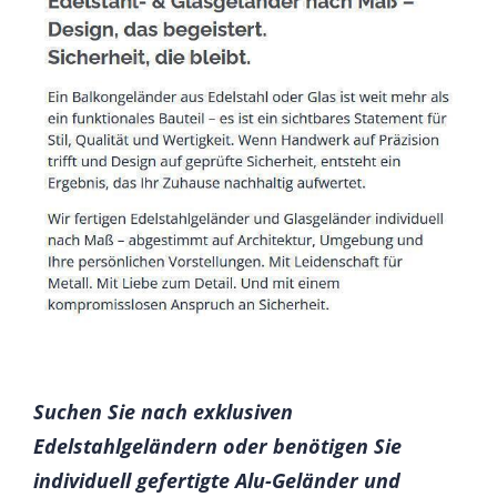
Suchen Sie nach exklusiven
Edelstahlgeländern oder benötigen Sie
individuell gefertigte Alu-Geländer und