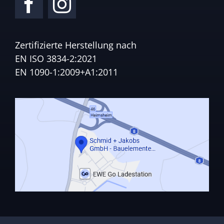
Zertifizierte Herstellung nach
EN ISO 3834-2:2021
EN 1090-1:2009+A1:2011