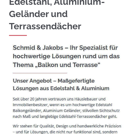
Edelstahl, Aluminium-
Geländer und
Terrassendächer