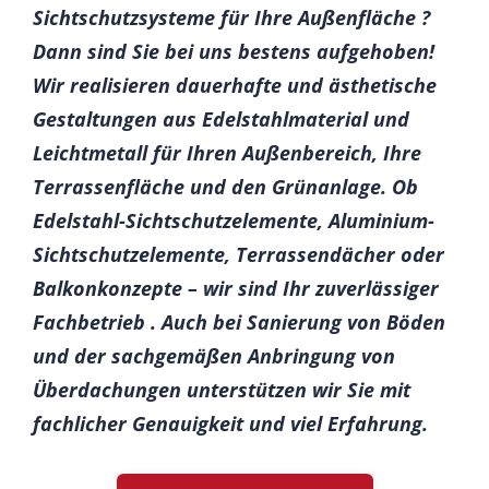
Sichtschutzsysteme für Ihre Außenfläche ?
Dann sind Sie bei uns bestens aufgehoben!
Wir realisieren dauerhafte und ästhetische
Gestaltungen aus Edelstahlmaterial und
Leichtmetall für Ihren Außenbereich, Ihre
Terrassenfläche und den Grünanlage. Ob
Edelstahl-Sichtschutzelemente, Aluminium-
Sichtschutzelemente, Terrassendächer oder
Balkonkonzepte – wir sind Ihr zuverlässiger
Fachbetrieb . Auch bei Sanierung von Böden
und der sachgemäßen Anbringung von
Überdachungen unterstützen wir Sie mit
fachlicher Genauigkeit und viel Erfahrung.