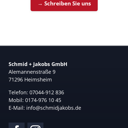
→ Schreiben Sie uns
Schmid + Jakobs GmbH
Alemannenstraße 9
71296 Heimsheim
Telefon:
07044-912 836
Mobil:
0174-976 10 45
E-Mail:
info@schmidjakobs.de