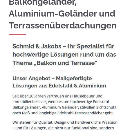
Balkongeländer,
Aluminium-Geländer und
Terrassenüberdachungen