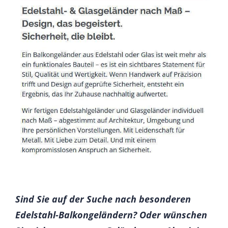
Sind Sie auf der Suche nach besonderen
Edelstahl-Balkongeländern? Oder wünschen