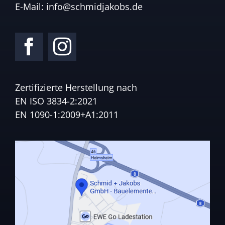
E-Mail:
info@schmidjakobs.de
Zertifizierte Herstellung nach
EN ISO 3834-2:2021
EN 1090-1:2009+A1:2011