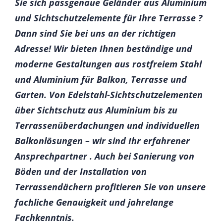
Sie sich passgenaue Geländer aus Aluminium
und Sichtschutzelemente für Ihre Terrasse ?
Dann sind Sie bei uns an der richtigen
Adresse! Wir bieten Ihnen beständige und
moderne Gestaltungen aus rostfreiem Stahl
und Aluminium für Balkon, Terrasse und
Garten. Von Edelstahl-Sichtschutzelementen
über Sichtschutz aus Aluminium bis zu
Terrassenüberdachungen und individuellen
Balkonlösungen – wir sind Ihr erfahrener
Ansprechpartner . Auch bei Sanierung von
Böden und der Installation von
Terrassendächern profitieren Sie von unsere
fachliche Genauigkeit und jahrelange
Fachkenntnis.