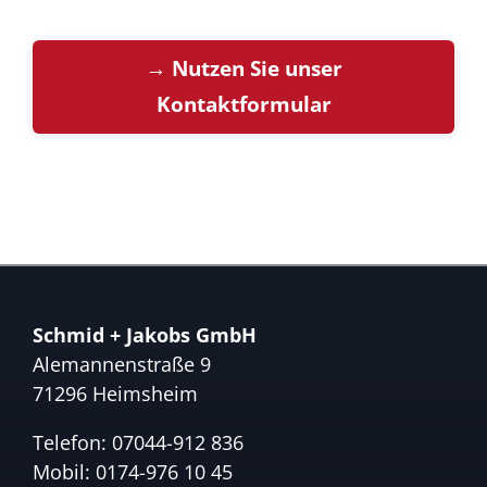
→ Nutzen Sie unser
Kontaktformular
Schmid + Jakobs GmbH
Alemannenstraße 9
71296 Heimsheim
Telefon:
07044-912 836
Mobil:
0174-976 10 45