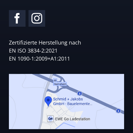
Zertifizierte Herstellung nach
EN ISO 3834-2:2021
EN 1090-1:2009+A1:2011