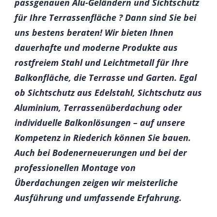
passgenauen Alu-Geländern und Sichtschutz
für Ihre Terrassenfläche ? Dann sind Sie bei
uns bestens beraten! Wir bieten Ihnen
dauerhafte und moderne Produkte aus
rostfreiem Stahl und Leichtmetall für Ihre
Balkonfläche, die Terrasse und Garten. Egal
ob Sichtschutz aus Edelstahl, Sichtschutz aus
Aluminium, Terrassenüberdachung oder
individuelle Balkonlösungen – auf unsere
Kompetenz in Riederich können Sie bauen.
Auch bei Bodenerneuerungen und bei der
professionellen Montage von
Überdachungen zeigen wir meisterliche
Ausführung und umfassende Erfahrung.