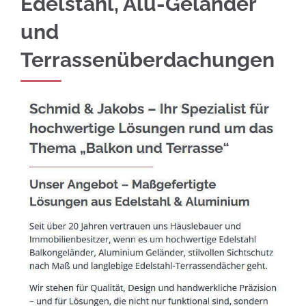
Edelstahl, Alu-Geländer
und
Terrassenüberdachungen