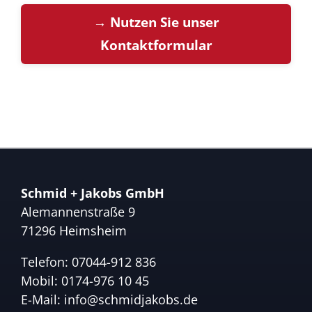
→ Nutzen Sie unser
Kontaktformular
Schmid + Jakobs GmbH
Alemannenstraße 9
71296 Heimsheim
Telefon:
07044-912 836
Mobil:
0174-976 10 45
E-Mail:
info@schmidjakobs.de