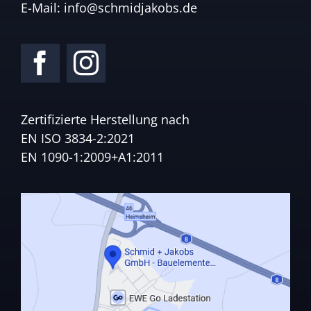
E-Mail:
info@schmidjakobs.de
Zertifizierte Herstellung nach
EN ISO 3834-2:2021
EN 1090-1:2009+A1:2011