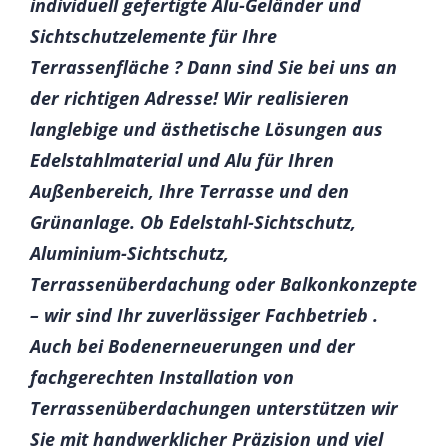
individuell gefertigte Alu-Geländer und
Sichtschutzelemente für Ihre
Terrassenfläche ? Dann sind Sie bei uns an
der richtigen Adresse! Wir realisieren
langlebige und ästhetische Lösungen aus
Edelstahlmaterial und Alu für Ihren
Außenbereich, Ihre Terrasse und den
Grünanlage. Ob Edelstahl-Sichtschutz,
Aluminium-Sichtschutz,
Terrassenüberdachung oder Balkonkonzepte
– wir sind Ihr zuverlässiger Fachbetrieb .
Auch bei Bodenerneuerungen und der
fachgerechten Installation von
Terrassenüberdachungen unterstützen wir
Sie mit handwerklicher Präzision und viel