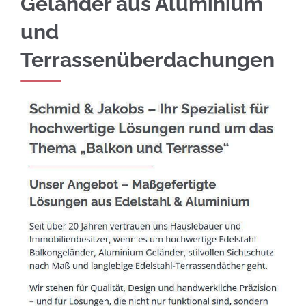
Geländer aus Aluminium
und
Terrassenüberdachungen