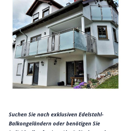
Suchen Sie nach exklusiven Edelstahl-
Balkongeländern oder benötigen Sie