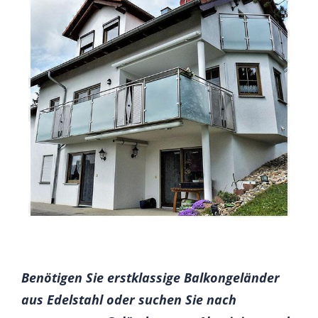
Benötigen Sie erstklassige Balkongeländer
aus Edelstahl oder suchen Sie nach