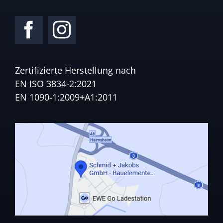
Zertifizierte Herstellung nach
EN ISO 3834-2:2021
EN 1090-1:2009+A1:2011