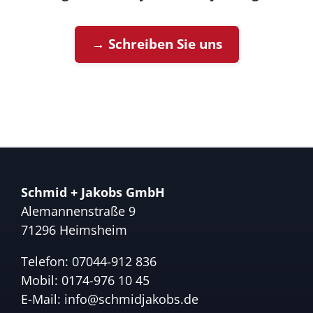
→ Schreiben Sie uns
Schmid + Jakobs GmbH
Alemannenstraße 9
71296 Heimsheim
Telefon:
07044-912 836
Mobil:
0174-976 10 45
E-Mail:
info@schmidjakobs.de