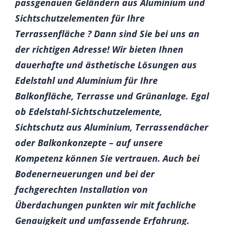
passgenauen Geländern aus Aluminium und
Sichtschutzelementen für Ihre
Terrassenfläche ? Dann sind Sie bei uns an
der richtigen Adresse! Wir bieten Ihnen
dauerhafte und ästhetische Lösungen aus
Edelstahl und Aluminium für Ihre
Balkonfläche, Terrasse und Grünanlage. Egal
ob Edelstahl-Sichtschutzelemente,
Sichtschutz aus Aluminium, Terrassendächer
oder Balkonkonzepte – auf unsere
Kompetenz können Sie vertrauen. Auch bei
Bodenerneuerungen und bei der
fachgerechten Installation von
Überdachungen punkten wir mit fachliche
Genauigkeit und umfassende Erfahrung.