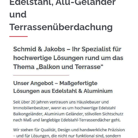
Edelstahl, Alu-Geländer
und
Terrassenüberdachung