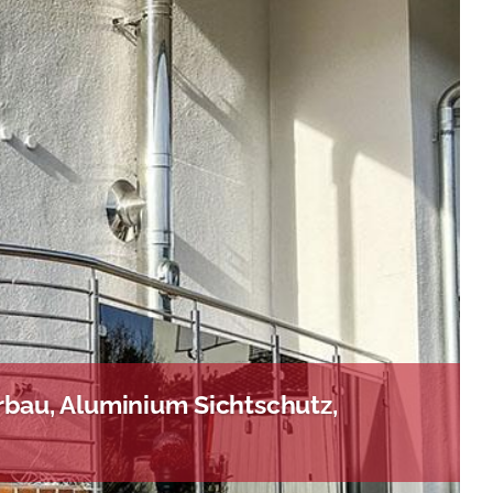
bau, Aluminium Sichtschutz,