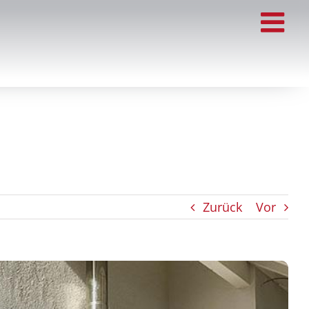
Zurück
Vor