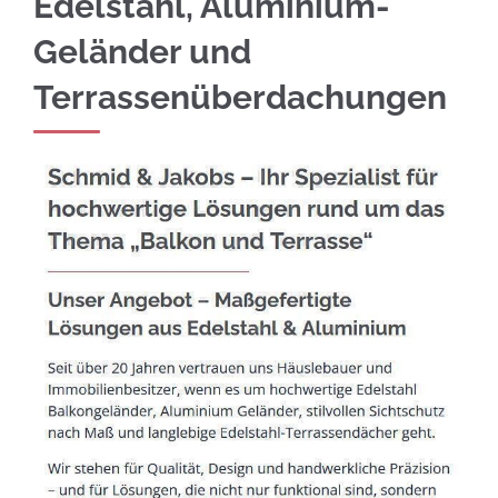
Edelstahl, Aluminium-
Geländer und
Terrassenüberdachungen