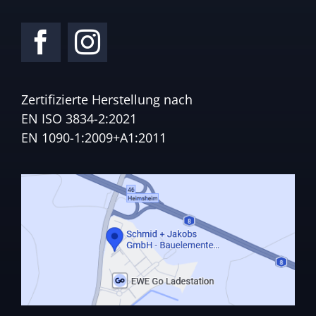
Zertifizierte Herstellung nach
EN ISO 3834-2:2021
EN 1090-1:2009+A1:2011