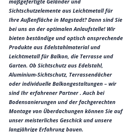
maßgefertigte Geländer und
Sichtschutzelemente aus Leichtmetall für
Ihre Außenfläche in Magstadt? Dann sind Sie
bei uns an der optimalen Anlaufstelle! Wir
bieten beständige und optisch ansprechende
Produkte aus Edelstahlmaterial und
Leichtmetall für Balkon, die Terrasse und
Garten. Ob Sichtschutz aus Edelstahl,
Aluminium-Sichtschutz, Terrassendächer
oder individuelle Balkongestaltungen – wir
sind Ihr erfahrener Partner . Auch bei
Bodensanierungen und der fachgerechten
Montage von Überdachungen können Sie auf
unser meisterliches Geschick und unsere
langjährige Erfahrung bauen.