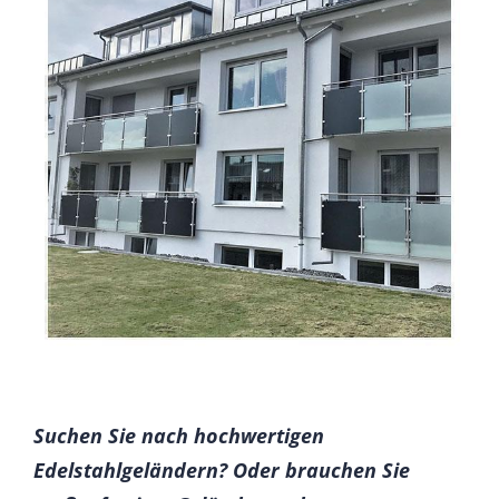
Suchen Sie nach hochwertigen
Edelstahlgeländern? Oder brauchen Sie