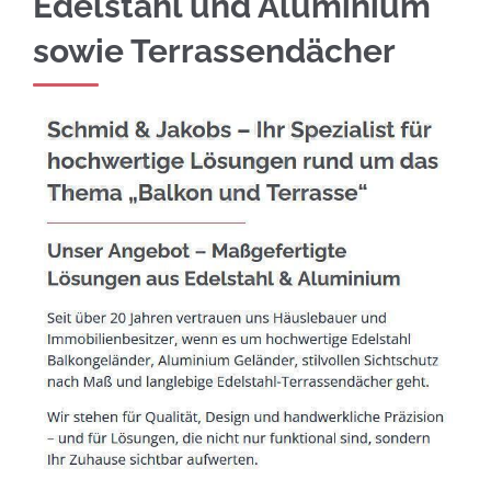
Edelstahl und Aluminium
sowie Terrassendächer