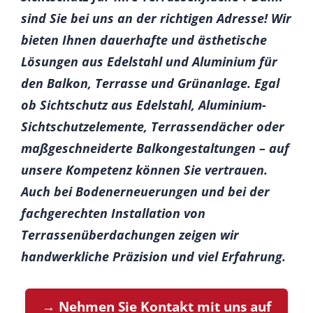
sind Sie bei uns an der richtigen Adresse! Wir
bieten Ihnen dauerhafte und ästhetische
Lösungen aus Edelstahl und Aluminium für
den Balkon, Terrasse und Grünanlage. Egal
ob Sichtschutz aus Edelstahl, Aluminium-
Sichtschutzelemente, Terrassendächer oder
maßgeschneiderte Balkongestaltungen – auf
unsere Kompetenz können Sie vertrauen.
Auch bei Bodenerneuerungen und bei der
fachgerechten Installation von
Terrassenüberdachungen zeigen wir
handwerkliche Präzision und viel Erfahrung.
→ Nehmen Sie Kontakt mit uns auf