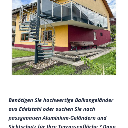
Benötigen Sie hochwertige Balkongeländer
aus Edelstahl oder suchen Sie nach
passgenauen Aluminium-Geländern und
Sichtschutz für Ihre Terrassenfläche ? Dann