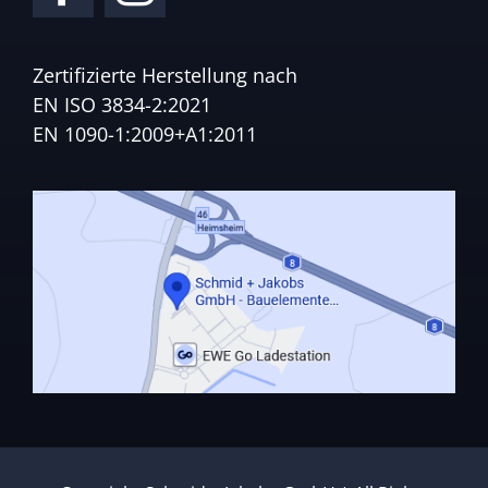
Zertifizierte Herstellung nach
EN ISO 3834-2:2021
EN 1090-1:2009+A1:2011