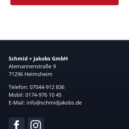
Schmid + Jakobs GmbH
Alemannenstraße 9
71296 Heimsheim
Telefon:
07044-912 836
Mobil:
0174-976 10 45
E-Mail:
info@schmidjakobs.de