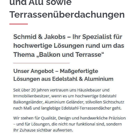
und Alu sowie
Terrassenüberdachungen