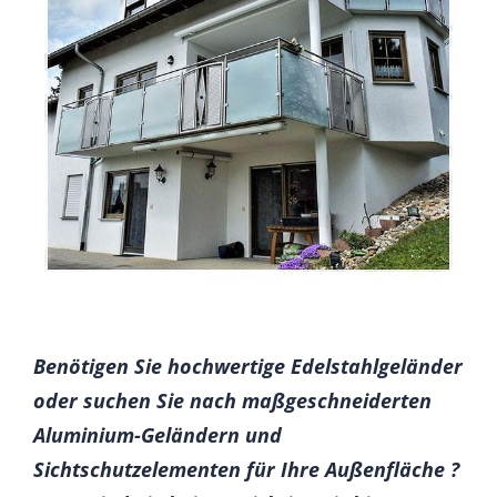
Benötigen Sie hochwertige Edelstahlgeländer
oder suchen Sie nach maßgeschneiderten
Aluminium-Geländern und
Sichtschutzelementen für Ihre Außenfläche ?