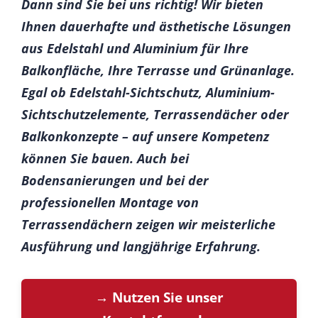
Dann sind Sie bei uns richtig! Wir bieten
Ihnen dauerhafte und ästhetische Lösungen
aus Edelstahl und Aluminium für Ihre
Balkonfläche, Ihre Terrasse und Grünanlage.
Egal ob Edelstahl-Sichtschutz, Aluminium-
Sichtschutzelemente, Terrassendächer oder
Balkonkonzepte – auf unsere Kompetenz
können Sie bauen. Auch bei
Bodensanierungen und bei der
professionellen Montage von
Terrassendächern zeigen wir meisterliche
Ausführung und langjährige Erfahrung.
→ Nutzen Sie unser