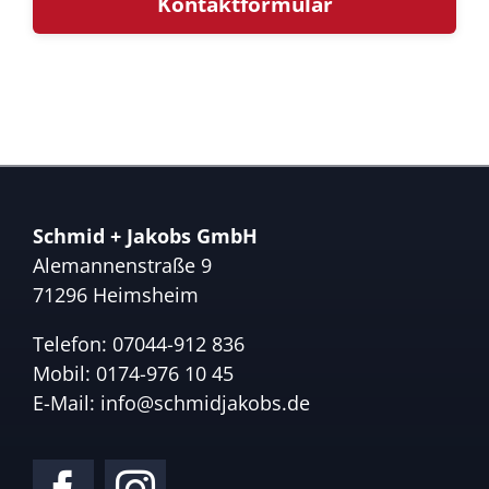
Kontaktformular
Schmid + Jakobs GmbH
Alemannenstraße 9
71296 Heimsheim
Telefon:
07044-912 836
Mobil:
0174-976 10 45
E-Mail:
info@schmidjakobs.de