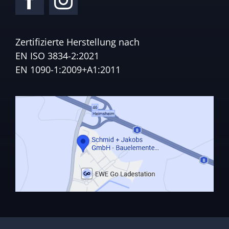
Zertifizierte Herstellung nach
EN ISO 3834-2:2021
EN 1090-1:2009+A1:2011