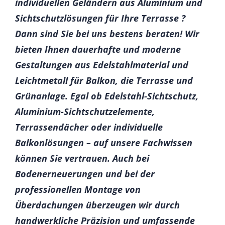
individuellen Geländern aus Aluminium und
Sichtschutzlösungen für Ihre Terrasse ?
Dann sind Sie bei uns bestens beraten! Wir
bieten Ihnen dauerhafte und moderne
Gestaltungen aus Edelstahlmaterial und
Leichtmetall für Balkon, die Terrasse und
Grünanlage. Egal ob Edelstahl-Sichtschutz,
Aluminium-Sichtschutzelemente,
Terrassendächer oder individuelle
Balkonlösungen – auf unsere Fachwissen
können Sie vertrauen. Auch bei
Bodenerneuerungen und bei der
professionellen Montage von
Überdachungen überzeugen wir durch
handwerkliche Präzision und umfassende