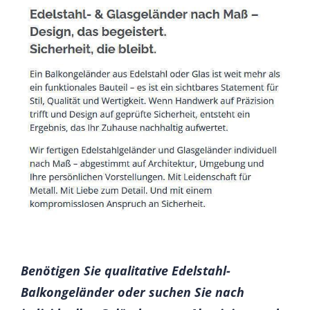
Benötigen Sie qualitative Edelstahl-
Balkongeländer oder suchen Sie nach