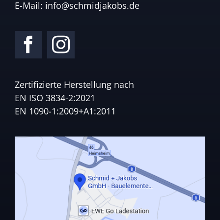
E-Mail:
info@schmidjakobs.de
Zertifizierte Herstellung nach
EN ISO 3834-2:2021
EN 1090-1:2009+A1:2011