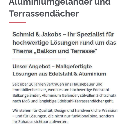
Aluminiumgeländer und
Terrassendächer