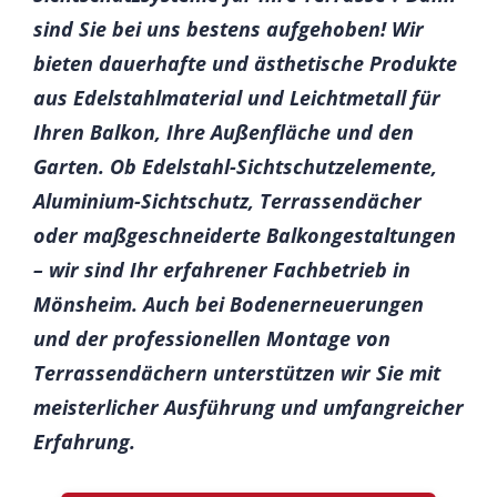
sind Sie bei uns bestens aufgehoben! Wir
bieten dauerhafte und ästhetische Produkte
aus Edelstahlmaterial und Leichtmetall für
Ihren Balkon, Ihre Außenfläche und den
Garten. Ob Edelstahl-Sichtschutzelemente,
Aluminium-Sichtschutz, Terrassendächer
oder maßgeschneiderte Balkongestaltungen
– wir sind Ihr erfahrener Fachbetrieb in
Mönsheim. Auch bei Bodenerneuerungen
und der professionellen Montage von
Terrassendächern unterstützen wir Sie mit
meisterlicher Ausführung und umfangreicher
Erfahrung.