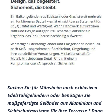
Suchen Sie für Mönsheim nach exklusiven
Edelstahlgeländern oder benötigen Sie
maßgefertigte Geländer aus Aluminium und
Sichtschutzsysteme für Ihre Terrasse ? Dann