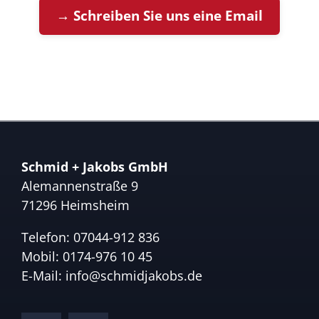
→ Schreiben Sie uns eine Email
Schmid + Jakobs GmbH
Alemannenstraße 9
71296 Heimsheim
Telefon:
07044-912 836
Mobil:
0174-976 10 45
E-Mail:
info@schmidjakobs.de