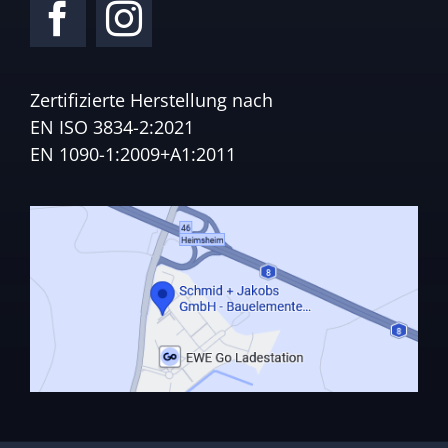
Zertifizierte Herstellung nach
EN ISO 3834-2:2021
EN 1090-1:2009+A1:2011