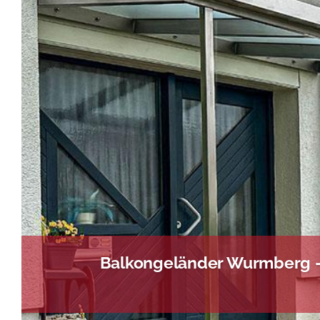
Balkongeländer Wurmberg – 