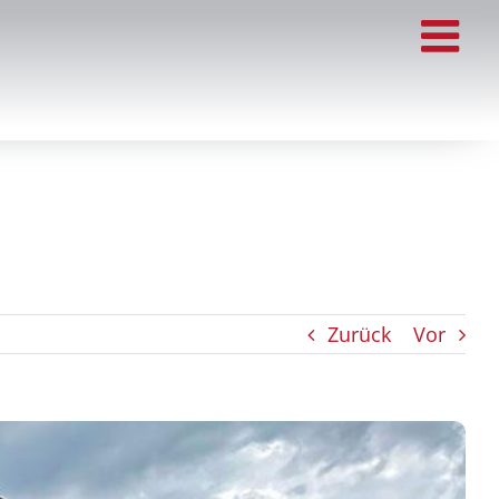
Zurück
Vor