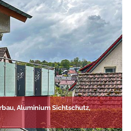
bau, Aluminium Sichtschutz,