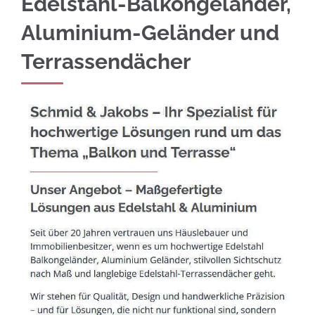
Edelstahl-Balkongeländer,
Aluminium-Geländer und
Terrassendächer