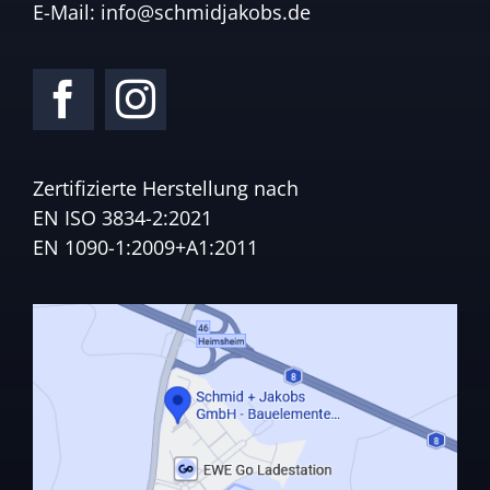
E-Mail:
info@schmidjakobs.de
Zertifizierte Herstellung nach
EN ISO 3834-2:2021
EN 1090-1:2009+A1:2011