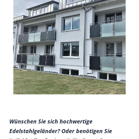
Wünschen Sie sich hochwertige
Edelstahlgeländer? Oder benötigen Sie