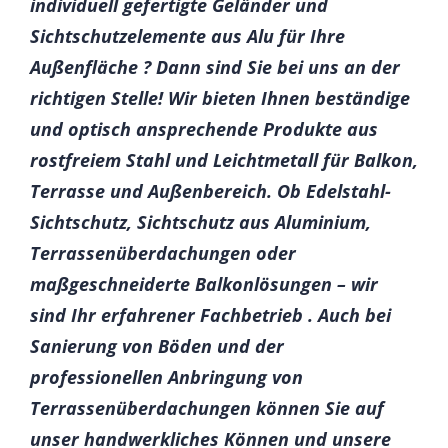
individuell gefertigte Geländer und
Sichtschutzelemente aus Alu für Ihre
Außenfläche ? Dann sind Sie bei uns an der
richtigen Stelle! Wir bieten Ihnen beständige
und optisch ansprechende Produkte aus
rostfreiem Stahl und Leichtmetall für Balkon,
Terrasse und Außenbereich. Ob Edelstahl-
Sichtschutz, Sichtschutz aus Aluminium,
Terrassenüberdachungen oder
maßgeschneiderte Balkonlösungen – wir
sind Ihr erfahrener Fachbetrieb . Auch bei
Sanierung von Böden und der
professionellen Anbringung von
Terrassenüberdachungen können Sie auf
unser handwerkliches Können und unsere