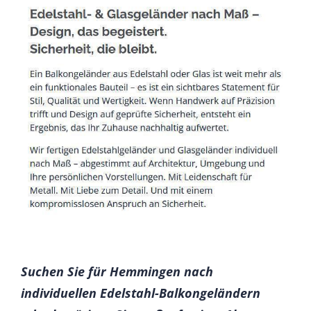
Suchen Sie für Hemmingen nach
individuellen Edelstahl-Balkongeländern