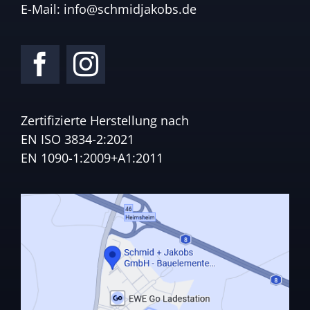
E-Mail:
info@schmidjakobs.de
Zertifizierte Herstellung nach
EN ISO 3834-2:2021
EN 1090-1:2009+A1:2011