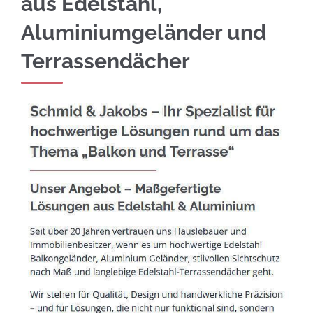
aus Edelstahl,
Aluminiumgeländer und
Terrassendächer