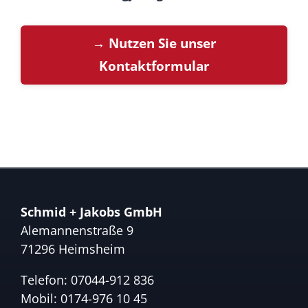
→ Nutzen Sie unser
Kontaktformular
Schmid + Jakobs GmbH
Alemannenstraße 9
71296 Heimsheim
Telefon:
07044-912 836
Mobil:
0174-976 10 45