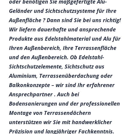
oder benötigen Sie maßgefertigte Alu-
Geländer und Sichtschutzsysteme für Ihre
Außenfläche ? Dann sind Sie bei uns richtig!
Wir liefern dauerhafte und ansprechende
Produkte aus Edelstahlmaterial und Alu für
Ihren Außenbereich, Ihre Terrassenfläche
und den Außenbereich. Ob Edelstahl-
Sichtschutzelemente, Sichtschutz aus
Aluminium, Terrassenüberdachung oder
Balkonkonzepte – wir sind Ihr erfahrener
Ansprechpartner . Auch bei
Bodensanierungen und der professionellen
Montage von Terrassendächern
unterstützen wir Sie mit handwerklicher
Präzision und langjähriger Fachkenntnis.