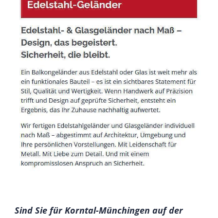
Sind Sie für Korntal-Münchingen auf der