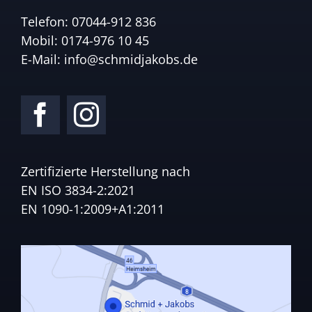
Telefon:
07044-912 836
Mobil:
0174-976 10 45
E-Mail:
info@schmidjakobs.de
Zertifizierte Herstellung nach
EN ISO 3834-2:2021
EN 1090-1:2009+A1:2011