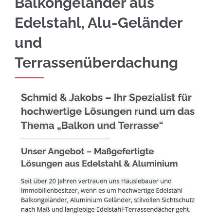
Balkongeländer aus
Edelstahl, Alu-Geländer
und
Terrassenüberdachung