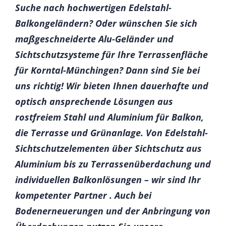
Suche nach hochwertigen Edelstahl-
Balkongeländern? Oder wünschen Sie sich
maßgeschneiderte Alu-Geländer und
Sichtschutzsysteme für Ihre Terrassenfläche
für Korntal-Münchingen? Dann sind Sie bei
uns richtig! Wir bieten Ihnen dauerhafte und
optisch ansprechende Lösungen aus
rostfreiem Stahl und Aluminium für Balkon,
die Terrasse und Grünanlage. Von Edelstahl-
Sichtschutzelementen über Sichtschutz aus
Aluminium bis zu Terrassenüberdachung und
individuellen Balkonlösungen – wir sind Ihr
kompetenter Partner . Auch bei
Bodenerneuerungen und der Anbringung von