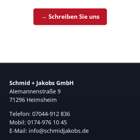
→ Schreiben Sie uns
Schmid + Jakobs GmbH
Alemannenstraße 9
71296 Heimsheim
Telefon:
07044-912 836
Mobil:
0174-976 10 45
E-Mail:
info@schmidjakobs.de