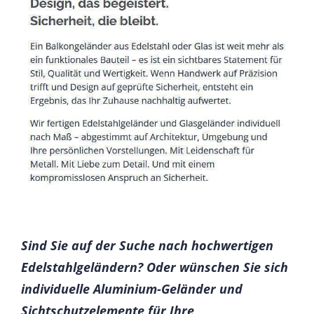
Sind Sie auf der Suche nach hochwertigen
Edelstahlgeländern? Oder wünschen Sie sich
individuelle Aluminium-Geländer und
Sichtschutzelemente für Ihre