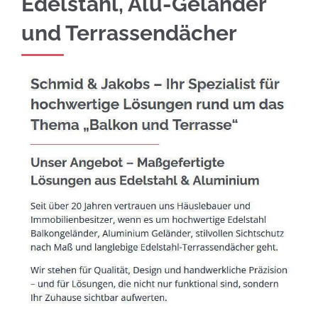
Edelstahl, Alu-Geländer
und Terrassendächer