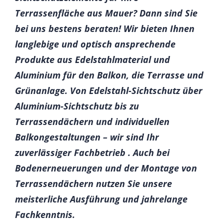
Terrassenfläche aus Mauer? Dann sind Sie
bei uns bestens beraten! Wir bieten Ihnen
langlebige und optisch ansprechende
Produkte aus Edelstahlmaterial und
Aluminium für den Balkon, die Terrasse und
Grünanlage. Von Edelstahl-Sichtschutz über
Aluminium-Sichtschutz bis zu
Terrassendächern und individuellen
Balkongestaltungen – wir sind Ihr
zuverlässiger Fachbetrieb . Auch bei
Bodenerneuerungen und der Montage von
Terrassendächern nutzen Sie unsere
meisterliche Ausführung und jahrelange
Fachkenntnis.