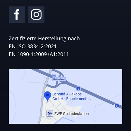
Zertifizierte Herstellung nach
EN ISO 3834-2:2021
EN 1090-1:2009+A1:2011