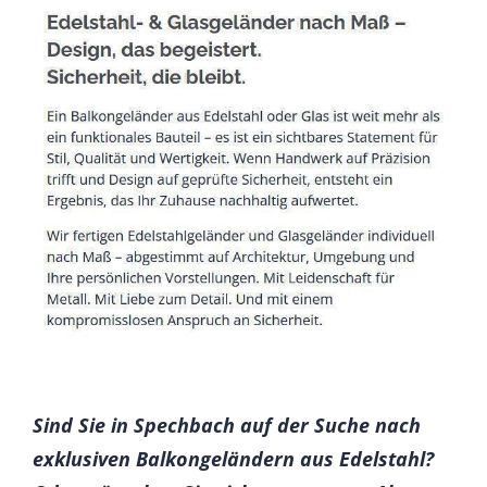
Sind Sie in Spechbach auf der Suche nach
exklusiven Balkongeländern aus Edelstahl?