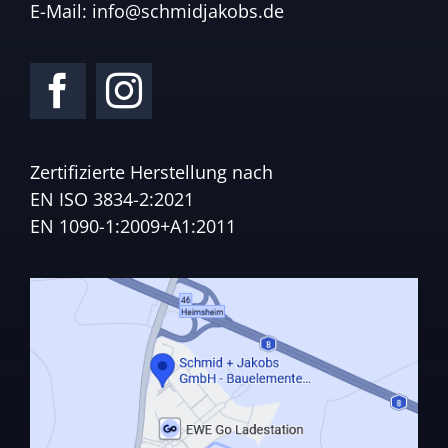
E-Mail:
info@schmidjakobs.de
Zertifizierte Herstellung nach
EN ISO 3834-2:2021
EN 1090-1:2009+A1:2011