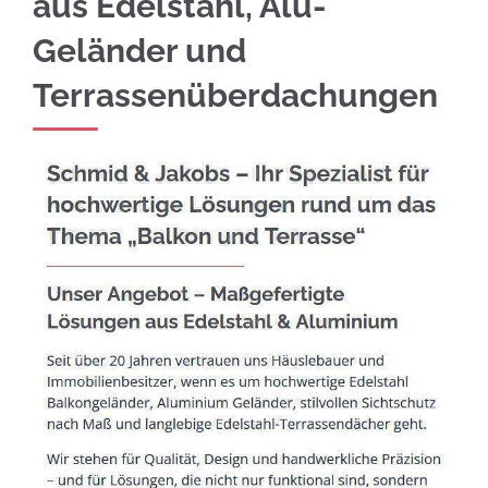
aus Edelstahl, Alu-
Geländer und
Terrassenüberdachungen