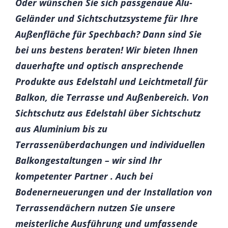
Oder wünschen Sie sich passgenaue Alu-
Geländer und Sichtschutzsysteme für Ihre
Außenfläche für Spechbach? Dann sind Sie
bei uns bestens beraten! Wir bieten Ihnen
dauerhafte und optisch ansprechende
Produkte aus Edelstahl und Leichtmetall für
Balkon, die Terrasse und Außenbereich. Von
Sichtschutz aus Edelstahl über Sichtschutz
aus Aluminium bis zu
Terrassenüberdachungen und individuellen
Balkongestaltungen – wir sind Ihr
kompetenter Partner . Auch bei
Bodenerneuerungen und der Installation von
Terrassendächern nutzen Sie unsere
meisterliche Ausführung und umfassende