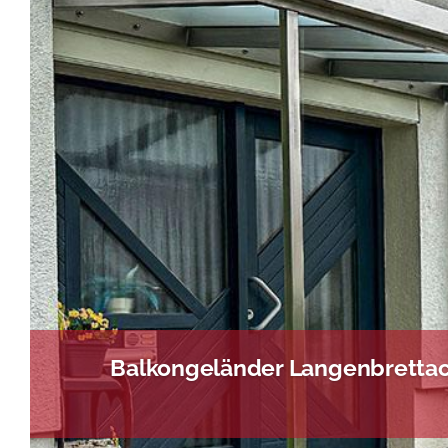
Balkongeländer Langenbrettach