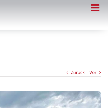
Zurück
Vor