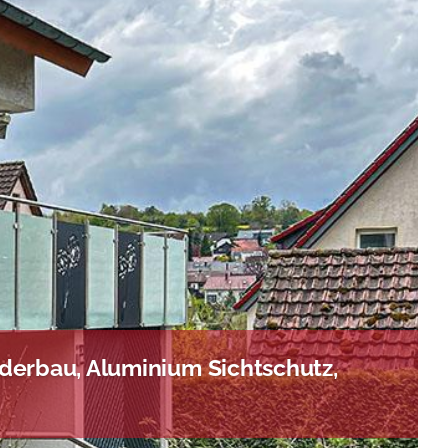
derbau, Aluminium Sichtschutz,