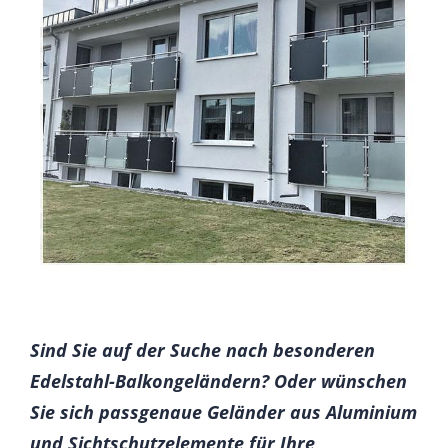
Sind Sie auf der Suche nach besonderen
Edelstahl-Balkongeländern? Oder wünschen
Sie sich passgenaue Geländer aus Aluminium
und Sichtschutzelemente für Ihre