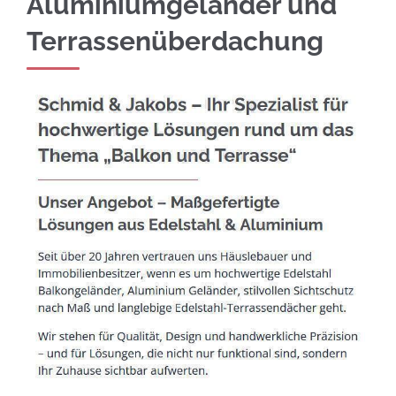
Aluminiumgeländer und
Terrassenüberdachung