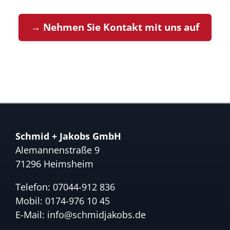
→ Nehmen Sie Kontakt mit uns auf
Schmid + Jakobs GmbH
Alemannenstraße 9
71296 Heimsheim
Telefon:
07044-912 836
Mobil:
0174-976 10 45
E-Mail:
info@schmidjakobs.de