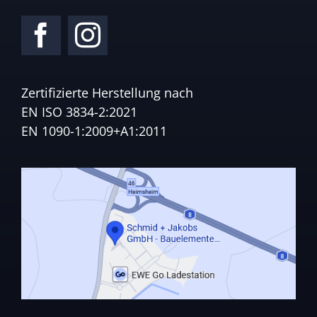
Zertifizierte Herstellung nach
EN ISO 3834-2:2021
EN 1090-1:2009+A1:2011