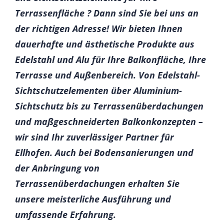
Terrassenfläche ? Dann sind Sie bei uns an
der richtigen Adresse! Wir bieten Ihnen
dauerhafte und ästhetische Produkte aus
Edelstahl und Alu für Ihre Balkonfläche, Ihre
Terrasse und Außenbereich. Von Edelstahl-
Sichtschutzelementen über Aluminium-
Sichtschutz bis zu Terrassenüberdachungen
und maßgeschneiderten Balkonkonzepten –
wir sind Ihr zuverlässiger Partner für
Ellhofen. Auch bei Bodensanierungen und
der Anbringung von
Terrassenüberdachungen erhalten Sie
unsere meisterliche Ausführung und
umfassende Erfahrung.