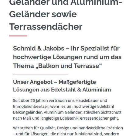
Geländer und Aluminium-
Geländer sowie
Terrassendächer