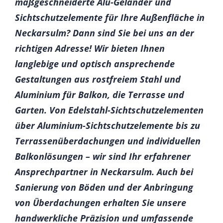
maßgeschneiderte Alu-Geländer und
Sichtschutzelemente für Ihre Außenfläche in
Neckarsulm? Dann sind Sie bei uns an der
richtigen Adresse! Wir bieten Ihnen
langlebige und optisch ansprechende
Gestaltungen aus rostfreiem Stahl und
Aluminium für Balkon, die Terrasse und
Garten. Von Edelstahl-Sichtschutzelementen
über Aluminium-Sichtschutzelemente bis zu
Terrassenüberdachungen und individuellen
Balkonlösungen – wir sind Ihr erfahrener
Ansprechpartner in Neckarsulm. Auch bei
Sanierung von Böden und der Anbringung
von Überdachungen erhalten Sie unsere
handwerkliche Präzision und umfassende