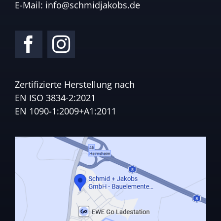
E-Mail:
info@schmidjakobs.de
Zertifizierte Herstellung nach
EN ISO 3834-2:2021
EN 1090-1:2009+A1:2011