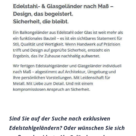
Sind Sie auf der Suche nach exklusiven
Edelstahlgeländern? Oder wünschen Sie sich