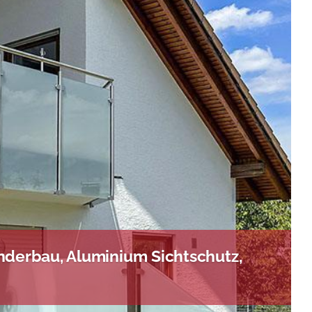
nderbau, Aluminium Sichtschutz,