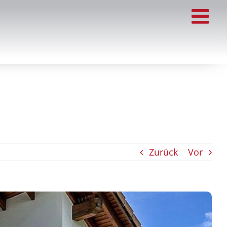
Zurück
Vor