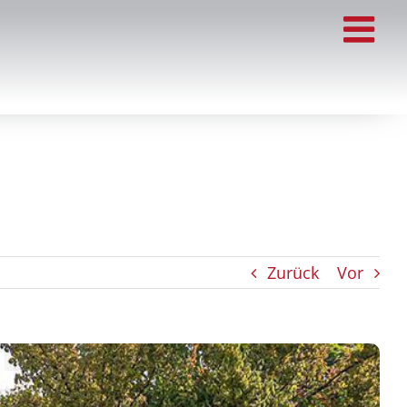
Zurück
Vor