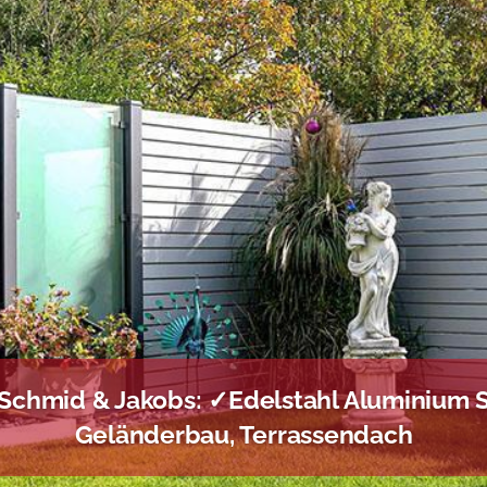
Schmid & Jakobs: ✓Edelstahl Aluminium S
Geländerbau, Terrassendach