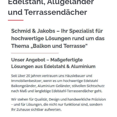
Edelstahl, Alugeländer
und Terrassendächer