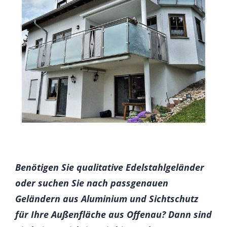
Benötigen Sie qualitative Edelstahlgeländer
oder suchen Sie nach passgenauen
Geländern aus Aluminium und Sichtschutz
für Ihre Außenfläche aus Offenau? Dann sind