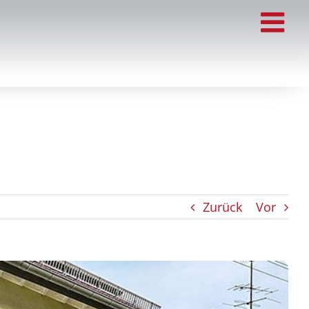
Zurück
Vor