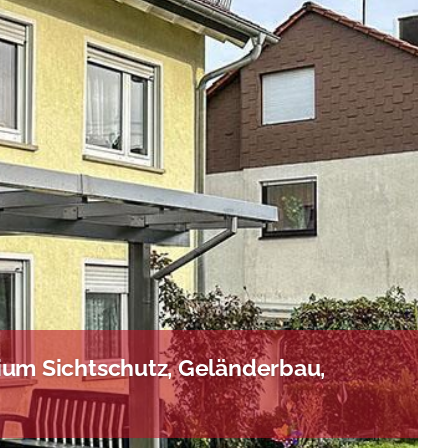
um Sichtschutz, Geländerbau,