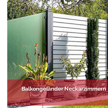
Balkongeländer Neckarzimmern –