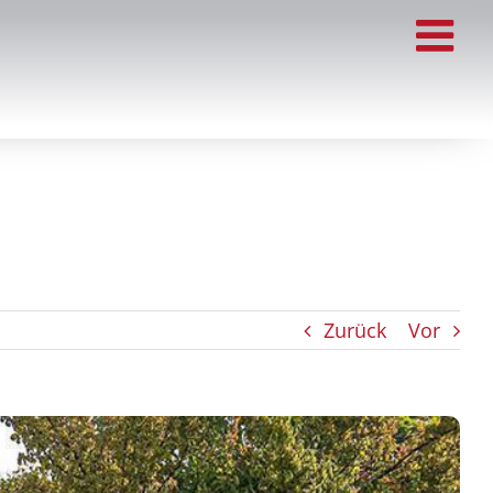
Zurück
Vor