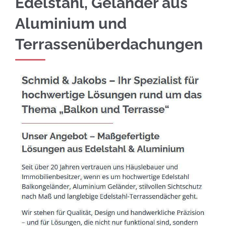
Edelstahl, Geländer aus
Aluminium und
Terrassenüberdachungen