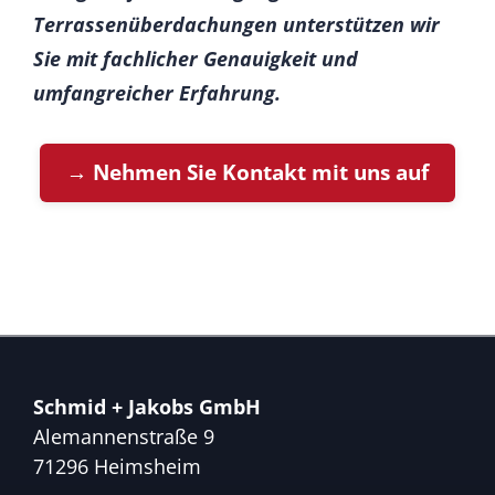
Terrassenüberdachungen unterstützen wir
Sie mit fachlicher Genauigkeit und
umfangreicher Erfahrung.
→ Nehmen Sie Kontakt mit uns auf
Schmid + Jakobs GmbH
Alemannenstraße 9
71296 Heimsheim