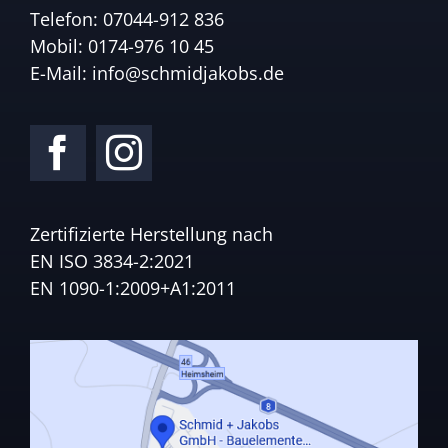
Telefon:
07044-912 836
Mobil:
0174-976 10 45
E-Mail:
info@schmidjakobs.de
Zertifizierte Herstellung nach
EN ISO 3834-2:2021
EN 1090-1:2009+A1:2011