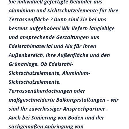
Sie individuell gefertigte Geländer aus
Aluminium und Sichtschutzelemente für Ihre
Terrassenfläche ? Dann sind Sie bei uns
bestens aufgehoben! Wir liefern langlebige
und ansprechende Gestaltungen aus
Edelstahlmaterial und Alu für Ihren
Außenbereich, Ihre Außenfläche und den
Grünanlage. Ob Edelstahl-
Sichtschutzelemente, Aluminium-
Sichtschutzelemente,
Terrassenüberdachungen oder
maßgeschneiderte Balkongestaltungen – wir
sind Ihr zuverlässiger Ansprechpartner .
Auch bei Sanierung von Böden und der
sachgemäßen Anbringung von