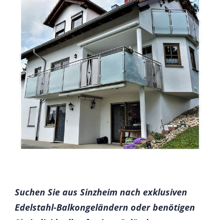
Suchen Sie aus Sinzheim nach exklusiven
Edelstahl-Balkongeländern oder benötigen