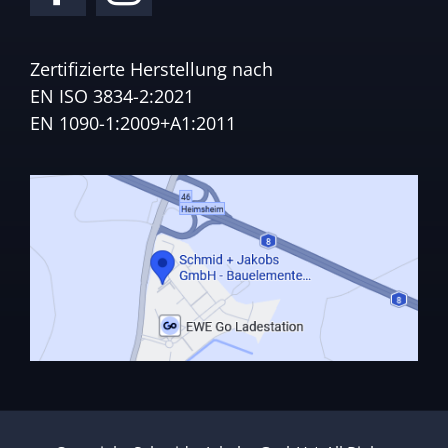
Zertifizierte Herstellung nach
EN ISO 3834-2:2021
EN 1090-1:2009+A1:2011