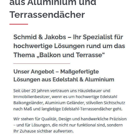
aus Aluminium und
Terrassendächer