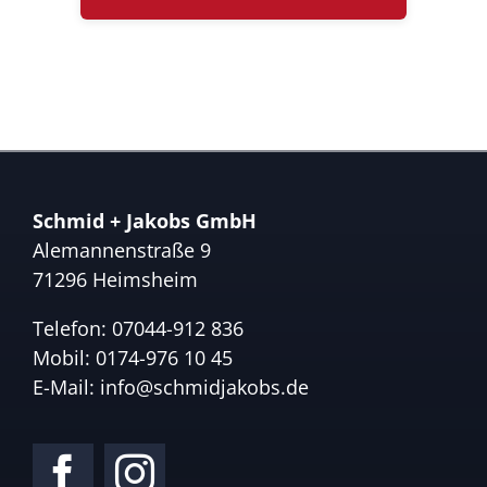
Schmid + Jakobs GmbH
Alemannenstraße 9
71296 Heimsheim
Telefon:
07044-912 836
Mobil:
0174-976 10 45
E-Mail:
info@schmidjakobs.de