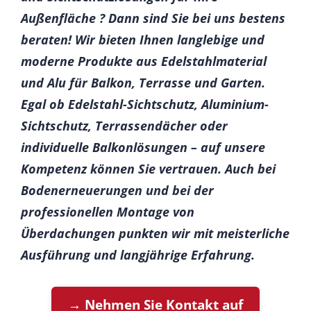
Außenfläche ? Dann sind Sie bei uns bestens
beraten! Wir bieten Ihnen langlebige und
moderne Produkte aus Edelstahlmaterial
und Alu für Balkon, Terrasse und Garten.
Egal ob Edelstahl-Sichtschutz, Aluminium-
Sichtschutz, Terrassendächer oder
individuelle Balkonlösungen – auf unsere
Kompetenz können Sie vertrauen. Auch bei
Bodenerneuerungen und bei der
professionellen Montage von
Überdachungen punkten wir mit meisterliche
Ausführung und langjährige Erfahrung.
→ Nehmen Sie Kontakt auf