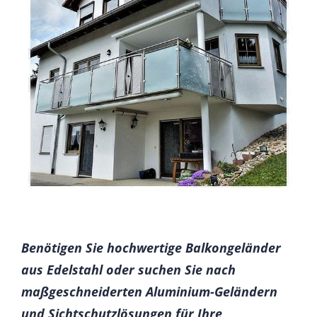
Benötigen Sie hochwertige Balkongeländer
aus Edelstahl oder suchen Sie nach
maßgeschneiderten Aluminium-Geländern
und Sichtschutzlösungen für Ihre