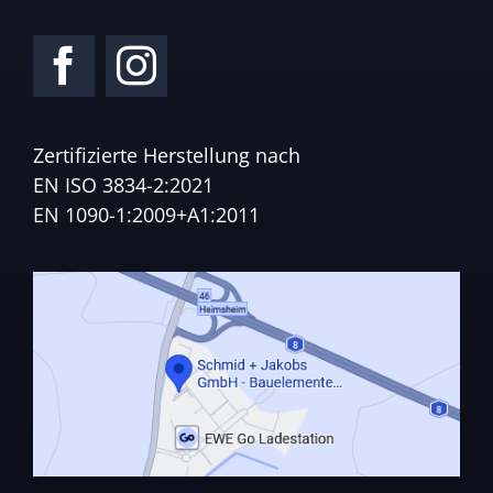
Zertifizierte Herstellung nach
EN ISO 3834-2:2021
EN 1090-1:2009+A1:2011