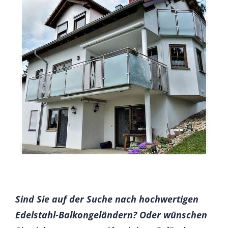
Sind Sie auf der Suche nach hochwertigen
Edelstahl-Balkongeländern? Oder wünschen