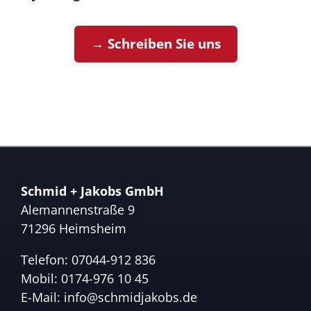
→ Schreiben Sie uns
Schmid + Jakobs GmbH
Alemannenstraße 9
71296 Heimsheim
Telefon:
07044-912 836
Mobil:
0174-976 10 45
E-Mail:
info@schmidjakobs.de