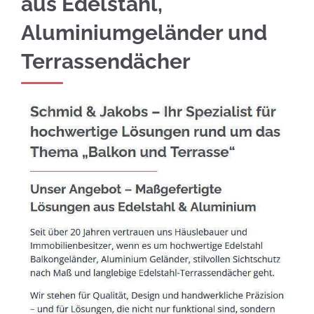
aus Edelstahl,
Aluminiumgeländer und
Terrassendächer