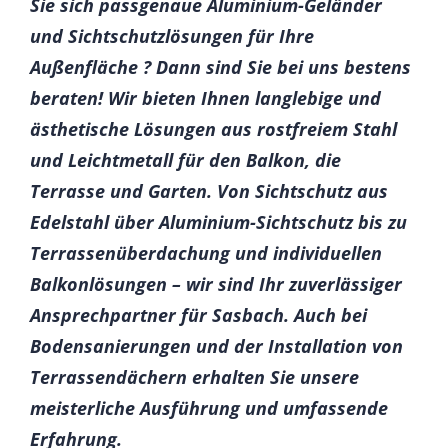
Sie sich passgenaue Aluminium-Geländer
und Sichtschutzlösungen für Ihre
Außenfläche ? Dann sind Sie bei uns bestens
beraten! Wir bieten Ihnen langlebige und
ästhetische Lösungen aus rostfreiem Stahl
und Leichtmetall für den Balkon, die
Terrasse und Garten. Von Sichtschutz aus
Edelstahl über Aluminium-Sichtschutz bis zu
Terrassenüberdachung und individuellen
Balkonlösungen – wir sind Ihr zuverlässiger
Ansprechpartner für Sasbach. Auch bei
Bodensanierungen und der Installation von
Terrassendächern erhalten Sie unsere
meisterliche Ausführung und umfassende
Erfahrung.