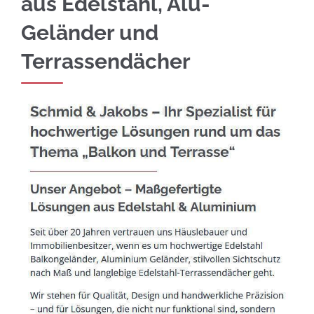
aus Edelstahl, Alu-
Geländer und
Terrassendächer