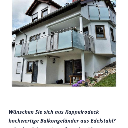
Wünschen Sie sich aus Kappelrodeck
hochwertige Balkongeländer aus Edelstahl?