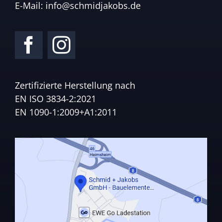
E-Mail:
info@schmidjakobs.de
Zertifizierte Herstellung nach
EN ISO 3834-2:2021
EN 1090-1:2009+A1:2011