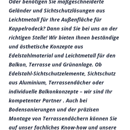
Oder benötigen Sie maßgeschneiderte
Geländer und Sichtschutzlösungen aus
Leichtmetall für Ihre Außenfläche für
Kappelrodeck? Dann sind Sie bei uns an der
richtigen Stelle! Wir bieten Ihnen beständige
und ästhetische Konzepte aus
Edelstahlmaterial und Leichtmetall für den
Balkon, Terrasse und Grünanlage. Ob
Edelstahl-Sichtschutzelemente, Sichtschutz
aus Aluminium, Terrassendächer oder
individuelle Balkonkonzepte – wir sind Ihr
kompetenter Partner . Auch bei
Bodensanierungen und der präzisen
Montage von Terrassendächern können Sie
auf unser fachliches Know-how und unsere