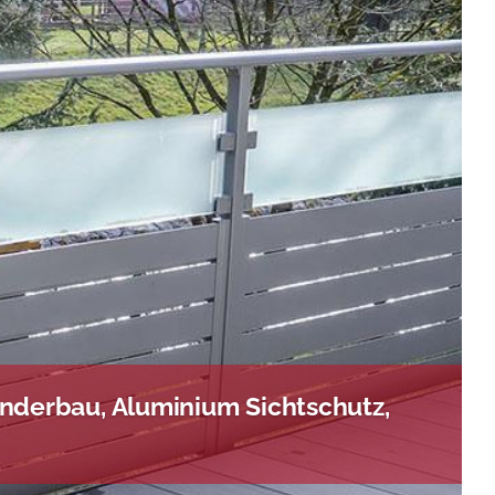
nderbau, Aluminium Sichtschutz,