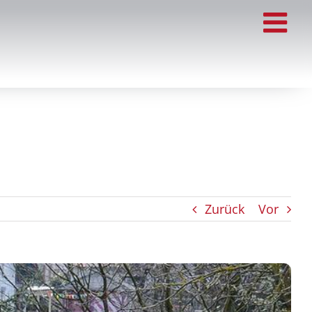
Zurück
Vor