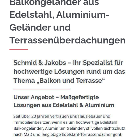
Balkongeländer aus
Edelstahl, Aluminium-
Geländer und
Terrassenüberdachungen