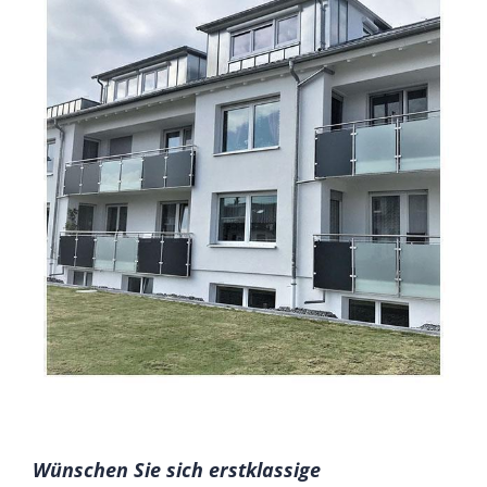
Wünschen Sie sich erstklassige