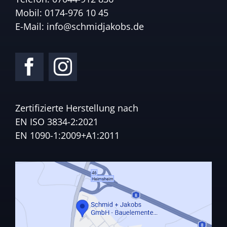
Mobil:
0174-976 10 45
E-Mail:
info@schmidjakobs.de
Zertifizierte Herstellung nach
EN ISO 3834-2:2021
EN 1090-1:2009+A1:2011