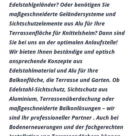
Edelstahlgeländer? Oder benötigen Sie
maßgeschneiderte Geländersysteme und
Sichtschutzelemente aus Alu für Ihre
Terrassenfläche für Knittelsheim? Dann sind
Sie bei uns an der optimalen Anlaufstelle!
Wir bieten Ihnen beständige und optisch
ansprechende Konzepte aus
Edelstahlmaterial und Alu für Ihre
Balkonfläche, die Terrasse und Garten. Ob
Edelstahl-Sichtschutz, Sichtschutz aus
Aluminium, Terrassenüberdachung oder
maßgeschneiderte Balkonlösungen – wir
sind Ihr professioneller Partner . Auch bei
Bodenerneuerungen und der fachgerechten