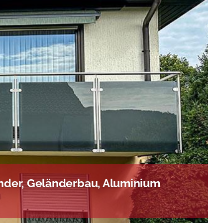
nder, Geländerbau, Aluminium