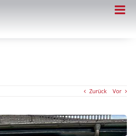
Zurück
Vor