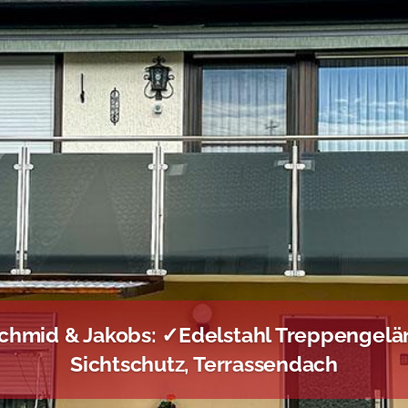
chmid & Jakobs: ✓Edelstahl Treppengelä
Sichtschutz, Terrassendach