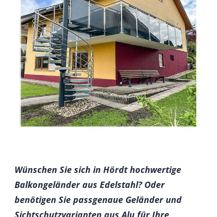
Wünschen Sie sich in Hördt hochwertige
Balkongeländer aus Edelstahl? Oder
benötigen Sie passgenaue Geländer und
Sichtschutzvarianten aus Alu für Ihre