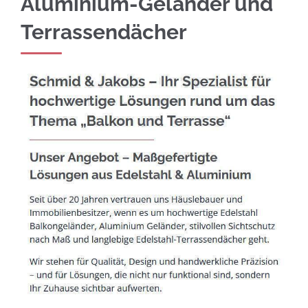
Aluminium-Geländer und
Terrassendächer