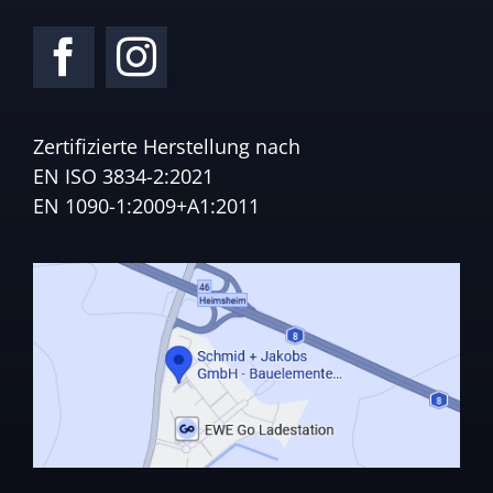
Zertifizierte Herstellung nach
EN ISO 3834-2:2021
EN 1090-1:2009+A1:2011