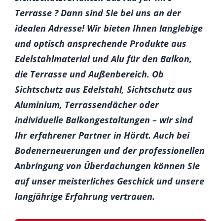
Terrasse ? Dann sind Sie bei uns an der
idealen Adresse! Wir bieten Ihnen langlebige
und optisch ansprechende Produkte aus
Edelstahlmaterial und Alu für den Balkon,
die Terrasse und Außenbereich. Ob
Sichtschutz aus Edelstahl, Sichtschutz aus
Aluminium, Terrassendächer oder
individuelle Balkongestaltungen – wir sind
Ihr erfahrener Partner in Hördt. Auch bei
Bodenerneuerungen und der professionellen
Anbringung von Überdachungen können Sie
auf unser meisterliches Geschick und unsere
langjährige Erfahrung vertrauen.