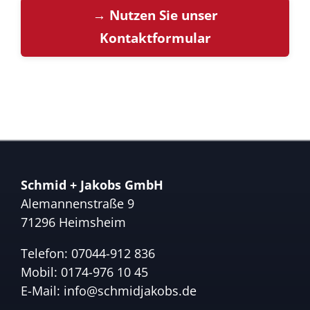
→ Nutzen Sie unser
Kontaktformular
Schmid + Jakobs GmbH
Alemannenstraße 9
71296 Heimsheim
Telefon:
07044-912 836
Mobil:
0174-976 10 45
E-Mail:
info@schmidjakobs.de