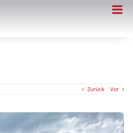
Zurück
Vor