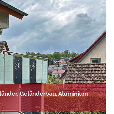
länder, Geländerbau, Aluminium