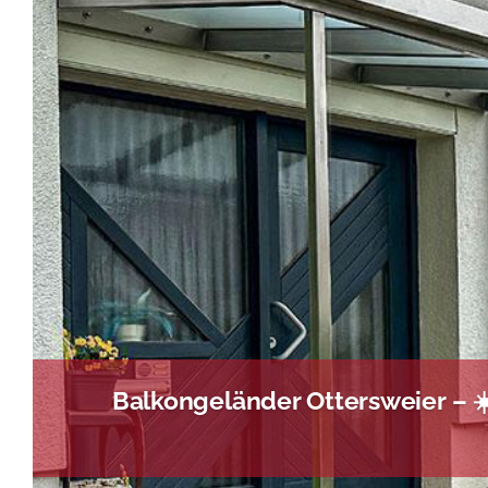
Balkongeländer Ottersweier – 