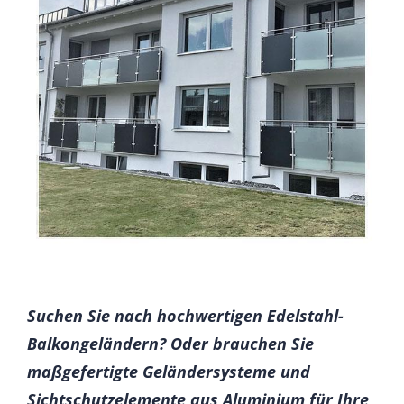
Suchen Sie nach hochwertigen Edelstahl-
Balkongeländern? Oder brauchen Sie
maßgefertigte Geländersysteme und
Sichtschutzelemente aus Aluminium für Ihre