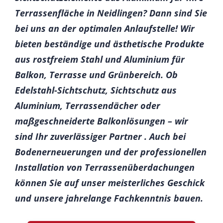
Terrassenfläche in Neidlingen? Dann sind Sie
bei uns an der optimalen Anlaufstelle! Wir
bieten beständige und ästhetische Produkte
aus rostfreiem Stahl und Aluminium für
Balkon, Terrasse und Grünbereich. Ob
Edelstahl-Sichtschutz, Sichtschutz aus
Aluminium, Terrassendächer oder
maßgeschneiderte Balkonlösungen – wir
sind Ihr zuverlässiger Partner . Auch bei
Bodenerneuerungen und der professionellen
Installation von Terrassenüberdachungen
können Sie auf unser meisterliches Geschick
und unsere jahrelange Fachkenntnis bauen.