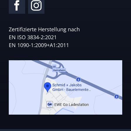
Zertifizierte Herstellung nach
EN ISO 3834-2:2021
EN 1090-1:2009+A1:2011