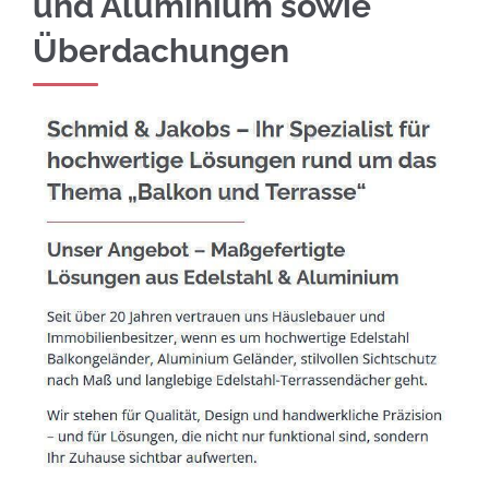
und Aluminium sowie
Überdachungen