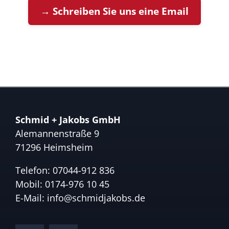
→ Schreiben Sie uns eine Email
Schmid + Jakobs GmbH
Alemannenstraße 9
71296 Heimsheim
Telefon:
07044-912 836
Mobil:
0174-976 10 45
E-Mail:
info@schmidjakobs.de