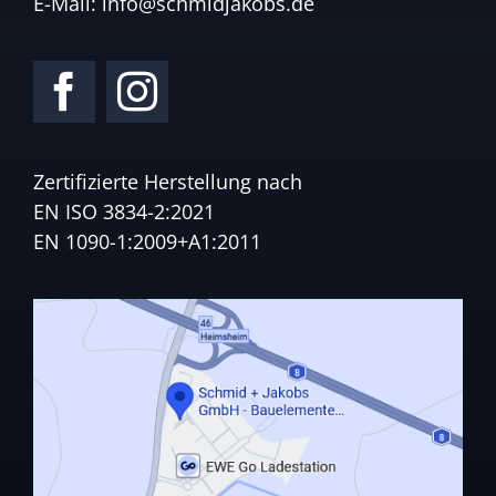
E-Mail:
info@schmidjakobs.de
Zertifizierte Herstellung nach
EN ISO 3834-2:2021
EN 1090-1:2009+A1:2011