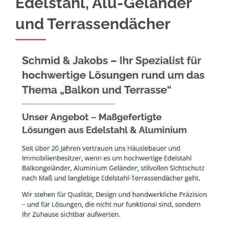
Edelstahl, Alu-Geländer
und Terrassendächer