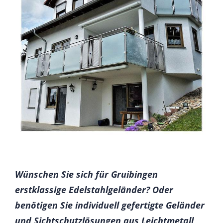
Wünschen Sie sich für Gruibingen
erstklassige Edelstahlgeländer? Oder
benötigen Sie individuell gefertigte Geländer
und Sichtschutzlösungen aus Leichtmetall