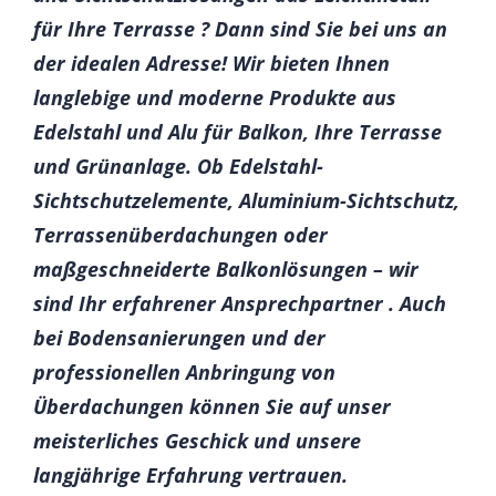
für Ihre Terrasse ? Dann sind Sie bei uns an
der idealen Adresse! Wir bieten Ihnen
langlebige und moderne Produkte aus
Edelstahl und Alu für Balkon, Ihre Terrasse
und Grünanlage. Ob Edelstahl-
Sichtschutzelemente, Aluminium-Sichtschutz,
Terrassenüberdachungen oder
maßgeschneiderte Balkonlösungen – wir
sind Ihr erfahrener Ansprechpartner . Auch
bei Bodensanierungen und der
professionellen Anbringung von
Überdachungen können Sie auf unser
meisterliches Geschick und unsere
langjährige Erfahrung vertrauen.