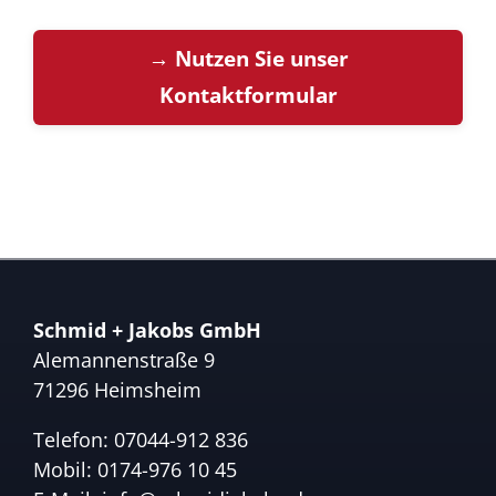
→ Nutzen Sie unser
Kontaktformular
Schmid + Jakobs GmbH
Alemannenstraße 9
71296 Heimsheim
Telefon:
07044-912 836
Mobil:
0174-976 10 45