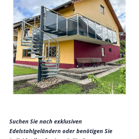
Suchen Sie nach exklusiven
Edelstahlgeländern oder benötigen Sie