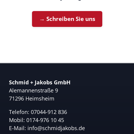
→ Schreiben Sie uns
Schmid + Jakobs GmbH
Alemannenstraße 9
71296 Heimsheim
Telefon:
07044-912 836
Mobil:
0174-976 10 45
E-Mail:
info@schmidjakobs.de