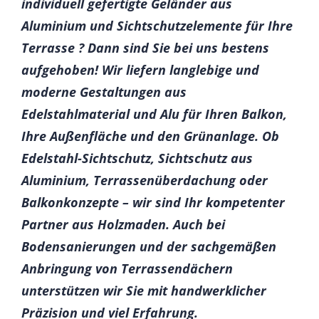
individuell gefertigte Geländer aus
Aluminium und Sichtschutzelemente für Ihre
Terrasse ? Dann sind Sie bei uns bestens
aufgehoben! Wir liefern langlebige und
moderne Gestaltungen aus
Edelstahlmaterial und Alu für Ihren Balkon,
Ihre Außenfläche und den Grünanlage. Ob
Edelstahl-Sichtschutz, Sichtschutz aus
Aluminium, Terrassenüberdachung oder
Balkonkonzepte – wir sind Ihr kompetenter
Partner aus Holzmaden. Auch bei
Bodensanierungen und der sachgemäßen
Anbringung von Terrassendächern
unterstützen wir Sie mit handwerklicher
Präzision und viel Erfahrung.