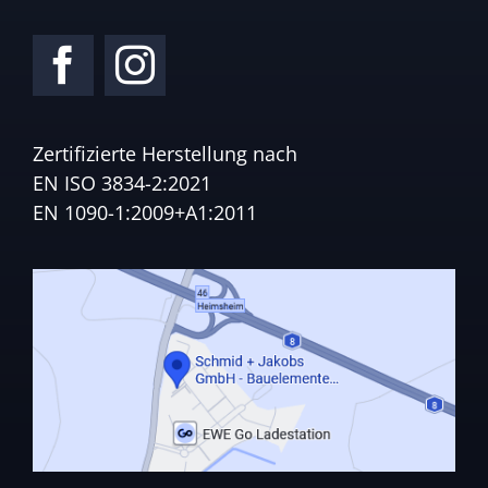
Zertifizierte Herstellung nach
EN ISO 3834-2:2021
EN 1090-1:2009+A1:2011