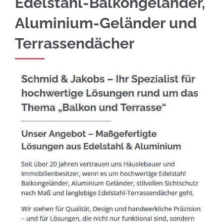
Edelstahl-Balkongeländer,
Aluminium-Geländer und
Terrassendächer